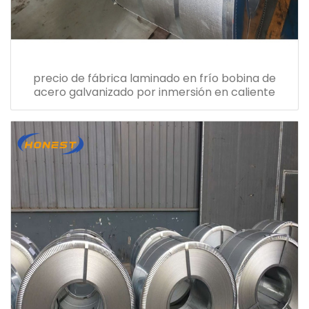
precio de fábrica laminado en frío bobina de
acero galvanizado por inmersión en caliente