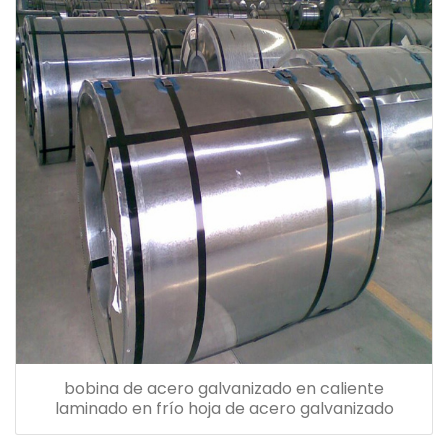
bobina de acero galvanizado en caliente
laminado en frío hoja de acero galvanizado