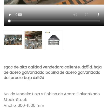
sgcc de alta calidad vendedora caliente, dx51d, hoja
de acero galvanizada bobina de acero galvanizada
del precio bajo dx52d
No. de Modelo: Hoja y Bobina de Acero Galvanizado
Stock: Stock
Ancho: 600-1500 mm