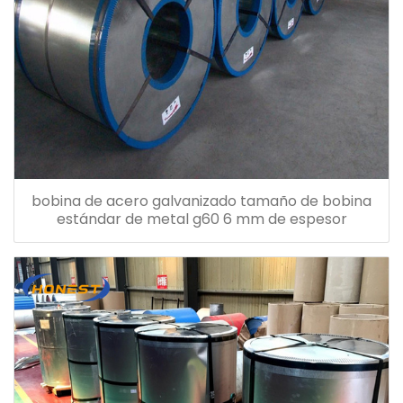
bobina de acero galvanizado tamaño de bobina
estándar de metal g60 6 mm de espesor