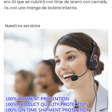
ero GI que se cubrirá con tiras de acero con cerradu
ra, con una manga de bobina interna.
Nuestros servicios