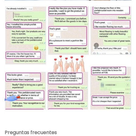
Preguntas frecuentes