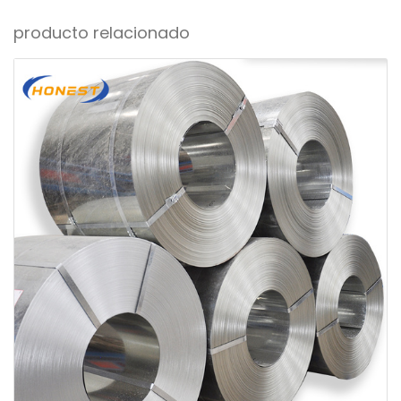
producto relacionado