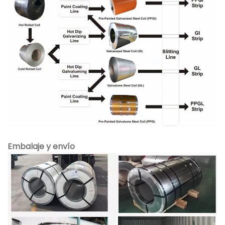
Embalaje y envío