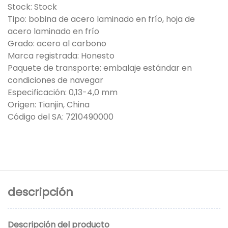
Stock: Stock
Tipo: bobina de acero laminado en frío, hoja de
acero laminado en frío
Grado: acero al carbono
Marca registrada: Honesto
Paquete de transporte: embalaje estándar en
condiciones de navegar
Especificación: 0,13-4,0 mm
Origen: Tianjin, China
Código del SA: 7210490000
descripción
Descripción del producto