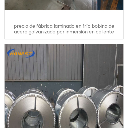
precio de fábrica laminado en frío bobina de
acero galvanizado por inmersión en caliente