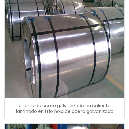
bobina de acero galvanizado en caliente
laminado en frío hoja de acero galvanizado