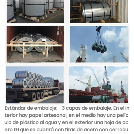
Estándar de embalaje:
3 capas de embalaje. En el in
terior hay papel artesanal, en el medio hay una pelíc
ula de plástico al agua y en el exterior una hoja de ac
ero GI que se cubrirá con tiras de acero con cerradu