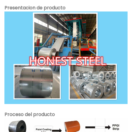
Presentacion de producto
Proceso del producto