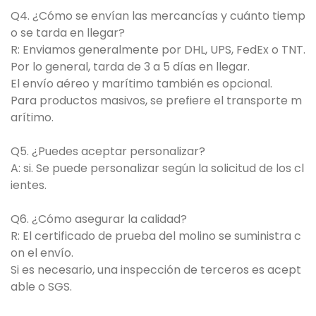
Q4. ¿Cómo se envían las mercancías y cuánto tiemp
o se tarda en llegar?
R: Enviamos generalmente por DHL, UPS, FedEx o TNT.
Por lo general, tarda de 3 a 5 días en llegar.
El envío aéreo y marítimo también es opcional.
Para productos masivos, se prefiere el transporte m
arítimo.
Q5. ¿Puedes aceptar personalizar?
A: si. Se puede personalizar según la solicitud de los cl
ientes.
Q6. ¿Cómo asegurar la calidad?
R: El certificado de prueba del molino se suministra c
on el envío.
Si es necesario, una inspección de terceros es acept
able o SGS.