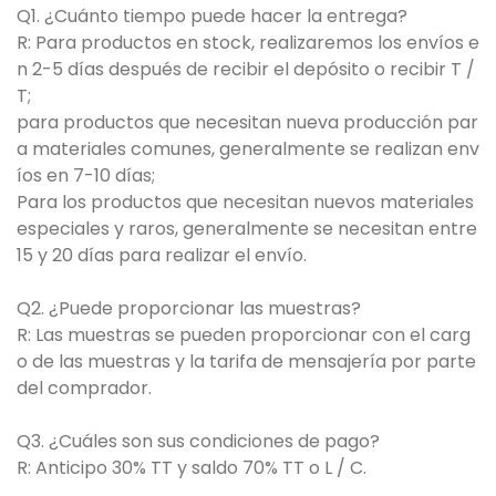
Q1. ¿Cuánto tiempo puede hacer la entrega?
R: Para productos en stock, realizaremos los envíos e
n 2-5 días después de recibir el depósito o recibir T /
T;
para productos que necesitan nueva producción par
a materiales comunes, generalmente se realizan env
íos en 7-10 días;
Para los productos que necesitan nuevos materiales
especiales y raros, generalmente se necesitan entre
15 y 20 días para realizar el envío.
Q2. ¿Puede proporcionar las muestras?
R: Las muestras se pueden proporcionar con el carg
o de las muestras y la tarifa de mensajería por parte
del comprador.
Q3. ¿Cuáles son sus condiciones de pago?
R: Anticipo 30% TT y saldo 70% TT o L / C.