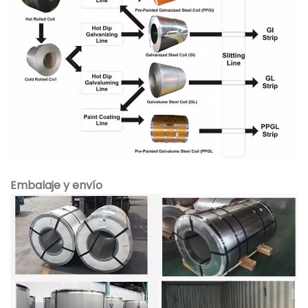
Embalaje y envío