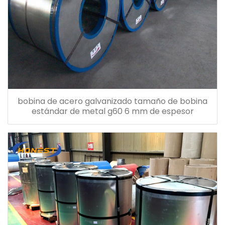
bobina de acero galvanizado tamaño de bobina
estándar de metal g60 6 mm de espesor