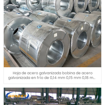
Hoja de acero galvanizada bobina de acero
galvanizada en frío de 0,14 mm 0,15 mm 0,18 mm
0,26 mm