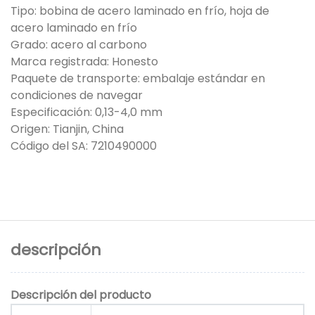
Tipo: bobina de acero laminado en frío, hoja de
acero laminado en frío
Grado: acero al carbono
Marca registrada: Honesto
Paquete de transporte: embalaje estándar en
condiciones de navegar
Especificación: 0,13-4,0 mm
Origen: Tianjin, China
Código del SA: 7210490000
descripción
Descripción del producto