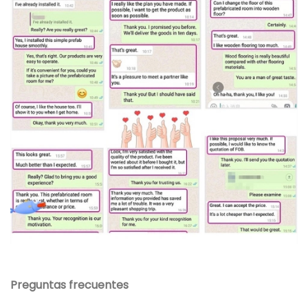
Preguntas frecuentes