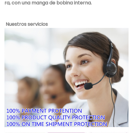
ra, con una manga de bobina interna.
Nuestros servicios