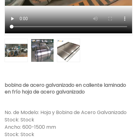
bobina de acero galvanizado en caliente laminado
en frío hoja de acero galvanizado
No. de Modelo: Hoja y Bobina de Acero Galvanizado
Stock: Stock
Ancho: 600-1500 mm
Stock: Stock