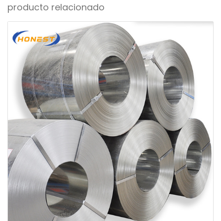
producto relacionado