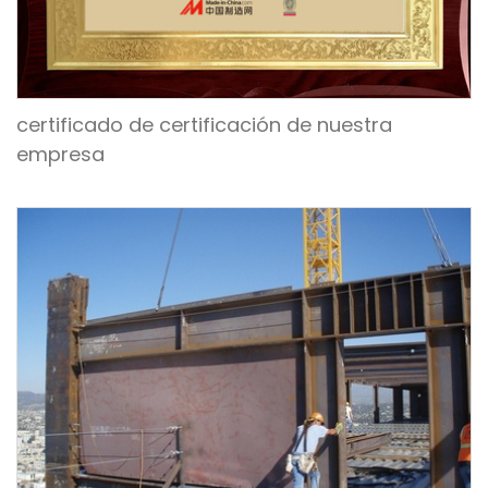
certificado de certificación de nuestra
empresa