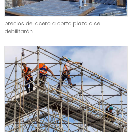
precios del acero a corto plazo o se
debilitarán