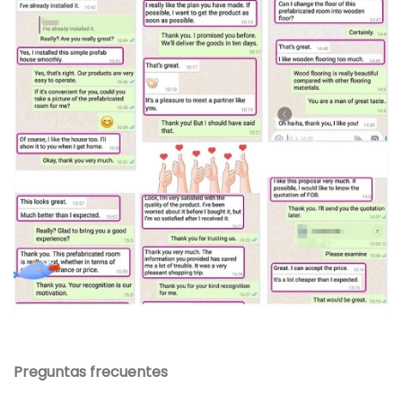
Preguntas frecuentes