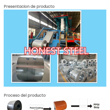
Presentacion de producto
Proceso del producto