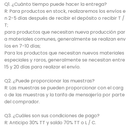
Q1. ¿Cuánto tiempo puede hacer la entrega?
R: Para productos en stock, realizaremos los envíos e
n 2-5 días después de recibir el depósito o recibir T /
T;
para productos que necesitan nueva producción par
a materiales comunes, generalmente se realizan env
íos en 7-10 días;
Para los productos que necesitan nuevos materiales
especiales y raros, generalmente se necesitan entre
15 y 20 días para realizar el envío.
Q2. ¿Puede proporcionar las muestras?
R: Las muestras se pueden proporcionar con el carg
o de las muestras y la tarifa de mensajería por parte
del comprador.
Q3. ¿Cuáles son sus condiciones de pago?
R: Anticipo 30% TT y saldo 70% TT o L / C.