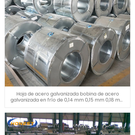
Hoja de acero galvanizada bobina de acero
galvanizada en frío de 0,14 mm 0,15 mm 0,18 mm
0,26 mm