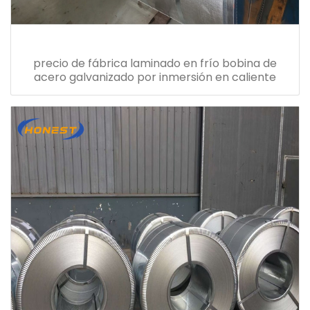
precio de fábrica laminado en frío bobina de
acero galvanizado por inmersión en caliente