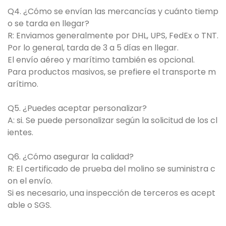
Q4. ¿Cómo se envían las mercancías y cuánto tiemp
o se tarda en llegar?
R: Enviamos generalmente por DHL, UPS, FedEx o TNT.
Por lo general, tarda de 3 a 5 días en llegar.
El envío aéreo y marítimo también es opcional.
Para productos masivos, se prefiere el transporte m
arítimo.
Q5. ¿Puedes aceptar personalizar?
A: si. Se puede personalizar según la solicitud de los cl
ientes.
Q6. ¿Cómo asegurar la calidad?
R: El certificado de prueba del molino se suministra c
on el envío.
Si es necesario, una inspección de terceros es acept
able o SGS.