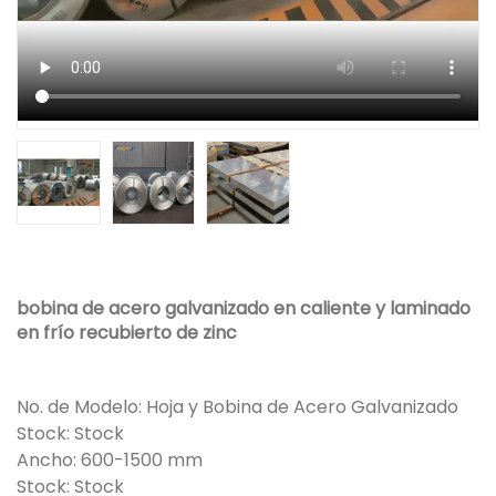
bobina de acero galvanizado en caliente y laminado
en frío recubierto de zinc
No. de Modelo: Hoja y Bobina de Acero Galvanizado
Stock: Stock
Ancho: 600-1500 mm
Stock: Stock