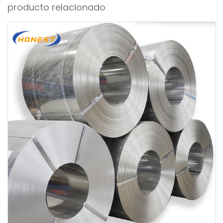
producto relacionado