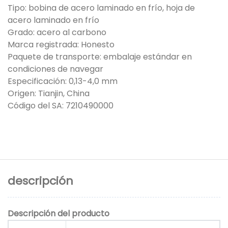
Tipo: bobina de acero laminado en frío, hoja de
acero laminado en frío
Grado: acero al carbono
Marca registrada: Honesto
Paquete de transporte: embalaje estándar en
condiciones de navegar
Especificación: 0,13-4,0 mm
Origen: Tianjin, China
Código del SA: 7210490000
descripción
Descripción del producto