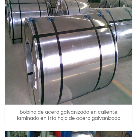
bobina de acero galvanizado en caliente
laminado en frío hoja de acero galvanizado