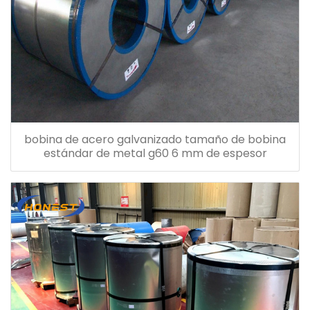
bobina de acero galvanizado tamaño de bobina
estándar de metal g60 6 mm de espesor