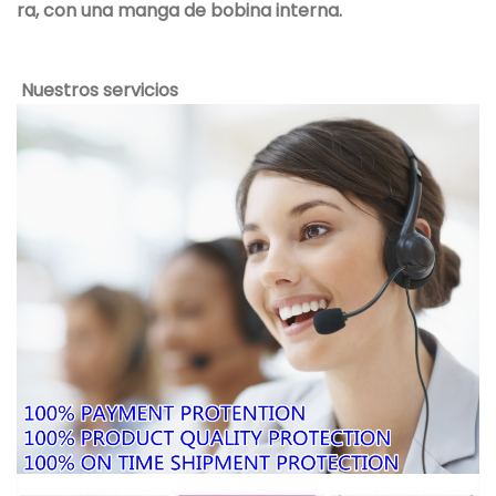
ra, con una manga de bobina interna.
Nuestros servicios