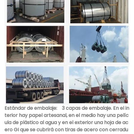
Estándar de embalaje:
3 capas de embalaje. En el in
terior hay papel artesanal, en el medio hay una pelíc
ula de plástico al agua y en el exterior una hoja de ac
ero GI que se cubrirá con tiras de acero con cerradu