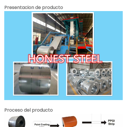
Presentacion de producto
Proceso del producto