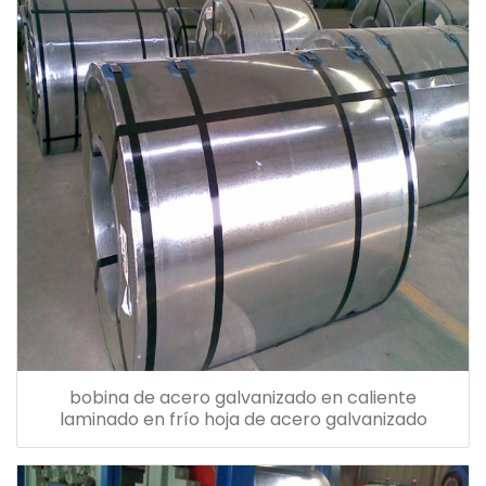
bobina de acero galvanizado en caliente
laminado en frío hoja de acero galvanizado