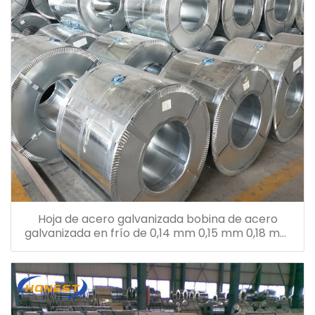
Hoja de acero galvanizada bobina de acero
galvanizada en frío de 0,14 mm 0,15 mm 0,18 mm
0,26 mm