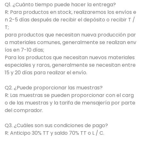
Q1. ¿Cuánto tiempo puede hacer la entrega?
R: Para productos en stock, realizaremos los envíos e
n 2-5 días después de recibir el depósito o recibir T /
T;
para productos que necesitan nueva producción par
a materiales comunes, generalmente se realizan env
íos en 7-10 días;
Para los productos que necesitan nuevos materiales
especiales y raros, generalmente se necesitan entre
15 y 20 días para realizar el envío.
Q2. ¿Puede proporcionar las muestras?
R: Las muestras se pueden proporcionar con el carg
o de las muestras y la tarifa de mensajería por parte
del comprador.
Q3. ¿Cuáles son sus condiciones de pago?
R: Anticipo 30% TT y saldo 70% TT o L / C.