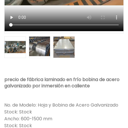
precio de fábrica laminado en frío bobina de acero
galvanizado por inmersión en caliente
No. de Modelo: Hoja y Bobina de Acero Galvanizado
Stock: Stock
Ancho: 600-1500 mm
Stock: Stock