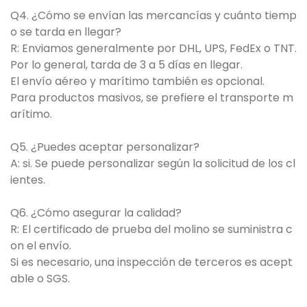
Q4. ¿Cómo se envían las mercancías y cuánto tiemp
o se tarda en llegar?
R: Enviamos generalmente por DHL, UPS, FedEx o TNT.
Por lo general, tarda de 3 a 5 días en llegar.
El envío aéreo y marítimo también es opcional.
Para productos masivos, se prefiere el transporte m
arítimo.
Q5. ¿Puedes aceptar personalizar?
A: si. Se puede personalizar según la solicitud de los cl
ientes.
Q6. ¿Cómo asegurar la calidad?
R: El certificado de prueba del molino se suministra c
on el envío.
Si es necesario, una inspección de terceros es acept
able o SGS.