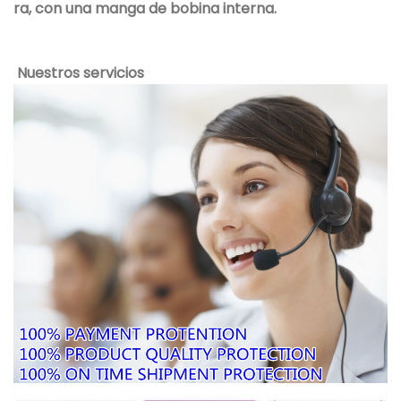
ra, con una manga de bobina interna.
Nuestros servicios