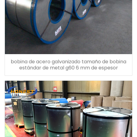
bobina de acero galvanizado tamaño de bobina
estándar de metal g60 6 mm de espesor