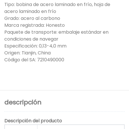
Tipo: bobina de acero laminado en frío, hoja de
acero laminado en frío
Grado: acero al carbono
Marca registrada: Honesto
Paquete de transporte: embalaje estándar en
condiciones de navegar
Especificación: 0,13-4,0 mm
Origen: Tianjin, China
Código del SA: 7210490000
descripción
Descripción del producto