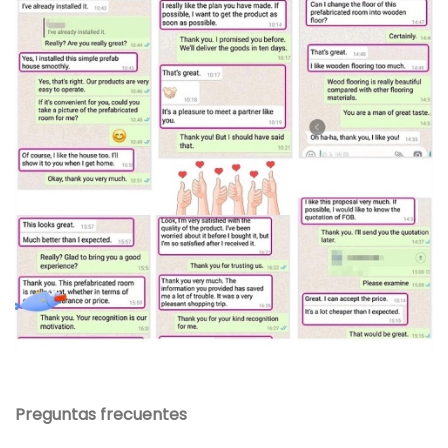
Preguntas frecuentes