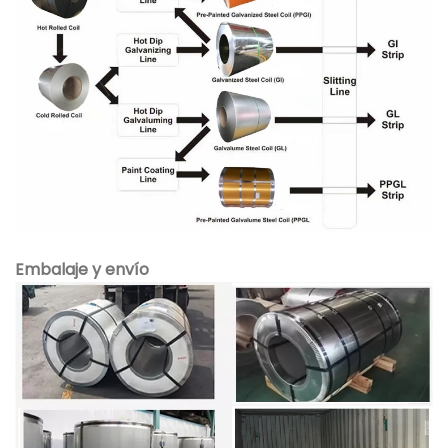
Embalaje y envío