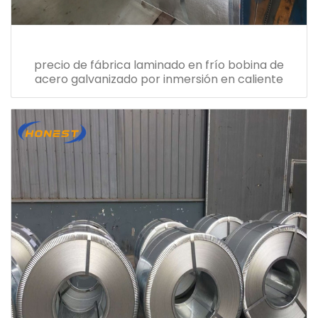
precio de fábrica laminado en frío bobina de
acero galvanizado por inmersión en caliente