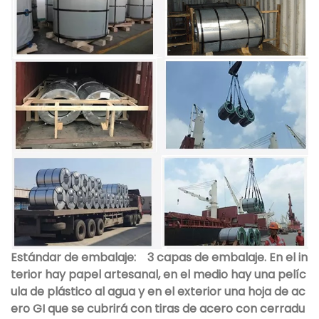
Estándar de embalaje:
3 capas de embalaje. En el in
terior hay papel artesanal, en el medio hay una pelíc
ula de plástico al agua y en el exterior una hoja de ac
ero GI que se cubrirá con tiras de acero con cerradu