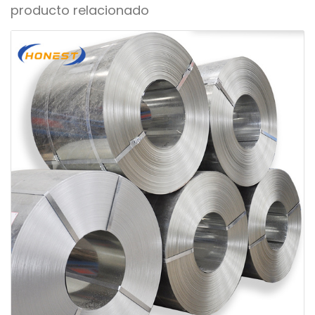
producto relacionado