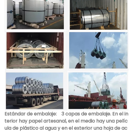
Estándar de embalaje:
3 capas de embalaje. En el in
terior hay papel artesanal, en el medio hay una pelíc
ula de plástico al agua y en el exterior una hoja de ac