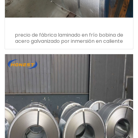
precio de fábrica laminado en frío bobina de
acero galvanizado por inmersión en caliente