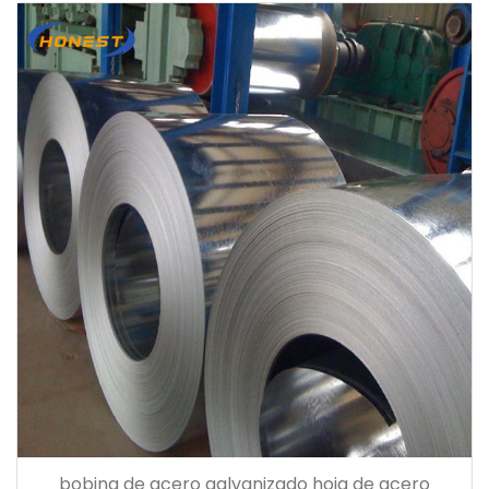
bobina de acero galvanizado hoja de acero