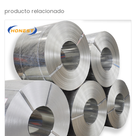
producto relacionado