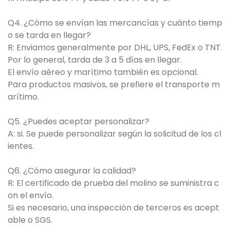
Q4. ¿Cómo se envían las mercancías y cuánto tiemp
o se tarda en llegar?
R: Enviamos generalmente por DHL, UPS, FedEx o TNT.
Por lo general, tarda de 3 a 5 días en llegar.
El envío aéreo y marítimo también es opcional.
Para productos masivos, se prefiere el transporte m
arítimo.
Q5. ¿Puedes aceptar personalizar?
A: si. Se puede personalizar según la solicitud de los cl
ientes.
Q6. ¿Cómo asegurar la calidad?
R: El certificado de prueba del molino se suministra c
on el envío.
Si es necesario, una inspección de terceros es acept
able o SGS.