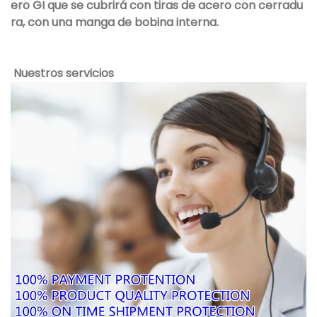
ero GI que se cubrirá con tiras de acero con cerradu
ra, con una manga de bobina interna.
Nuestros servicios