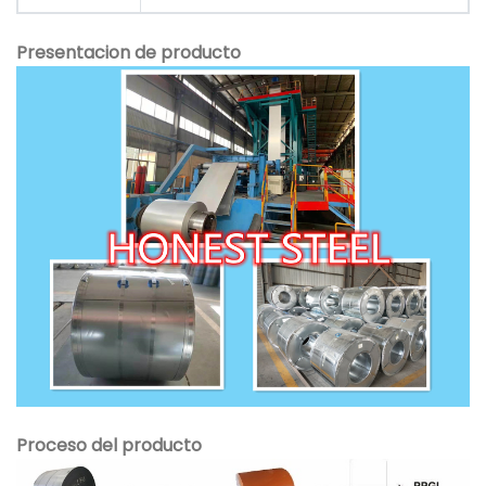
Presentacion de producto
Proceso del producto