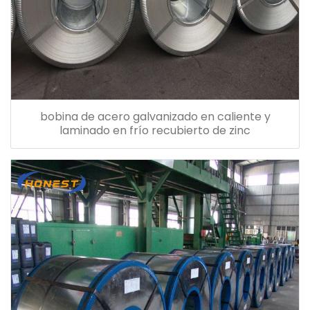
bobina de acero galvanizado en caliente y
laminado en frío recubierto de zinc