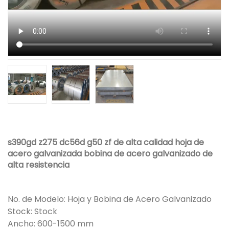
s390gd z275 dc56d g50 zf de alta calidad hoja de
acero galvanizada bobina de acero galvanizado de
alta resistencia
No. de Modelo: Hoja y Bobina de Acero Galvanizado
Stock: Stock
Ancho: 600-1500 mm