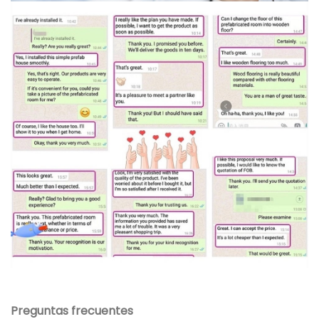
Preguntas frecuentes