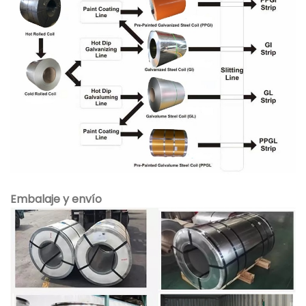
Embalaje y envío