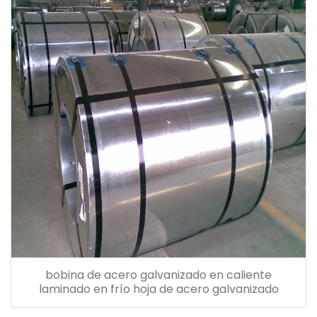
bobina de acero galvanizado en caliente
laminado en frío hoja de acero galvanizado