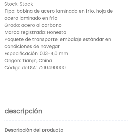
Stock: Stock
Tipo: bobina de acero laminado en frío, hoja de
acero laminado en frío
Grado: acero al carbono
Marca registrada: Honesto
Paquete de transporte: embalaje estándar en
condiciones de navegar
Especificación: 0,13-4,0 mm
Origen: Tianjin, China
Código del SA: 7210490000
descripción
Descripción del producto