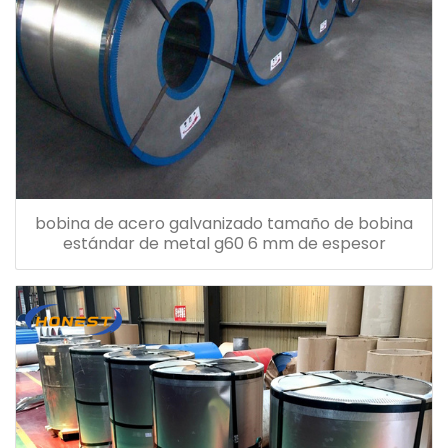
bobina de acero galvanizado tamaño de bobina
estándar de metal g60 6 mm de espesor