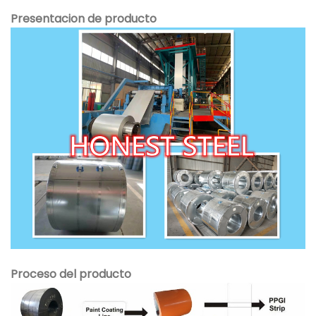
Presentacion de producto
Proceso del producto