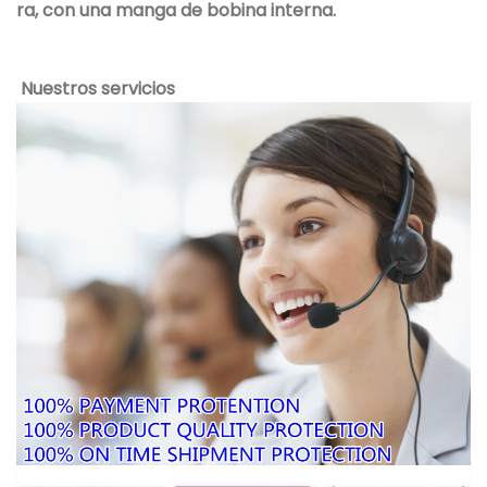
ra, con una manga de bobina interna.
Nuestros servicios