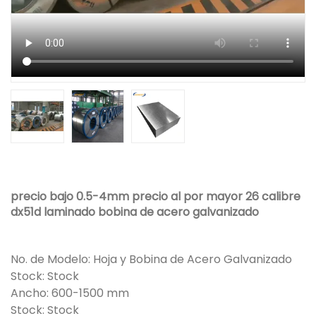
precio bajo 0.5-4mm precio al por mayor 26 calibre
dx51d laminado bobina de acero galvanizado
No. de Modelo: Hoja y Bobina de Acero Galvanizado
Stock: Stock
Ancho: 600-1500 mm
Stock: Stock