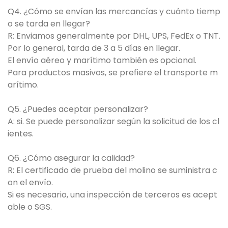
Q4. ¿Cómo se envían las mercancías y cuánto tiemp
o se tarda en llegar?
R: Enviamos generalmente por DHL, UPS, FedEx o TNT.
Por lo general, tarda de 3 a 5 días en llegar.
El envío aéreo y marítimo también es opcional.
Para productos masivos, se prefiere el transporte m
arítimo.
Q5. ¿Puedes aceptar personalizar?
A: si. Se puede personalizar según la solicitud de los cl
ientes.
Q6. ¿Cómo asegurar la calidad?
R: El certificado de prueba del molino se suministra c
on el envío.
Si es necesario, una inspección de terceros es acept
able o SGS.