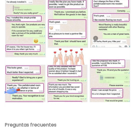
Preguntas frecuentes