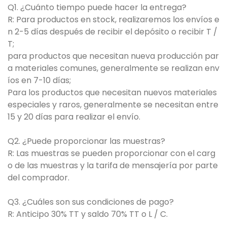
Q1. ¿Cuánto tiempo puede hacer la entrega?
R: Para productos en stock, realizaremos los envíos e
n 2-5 días después de recibir el depósito o recibir T /
T;
para productos que necesitan nueva producción par
a materiales comunes, generalmente se realizan env
íos en 7-10 días;
Para los productos que necesitan nuevos materiales
especiales y raros, generalmente se necesitan entre
15 y 20 días para realizar el envío.
Q2. ¿Puede proporcionar las muestras?
R: Las muestras se pueden proporcionar con el carg
o de las muestras y la tarifa de mensajería por parte
del comprador.
Q3. ¿Cuáles son sus condiciones de pago?
R: Anticipo 30% TT y saldo 70% TT o L / C.