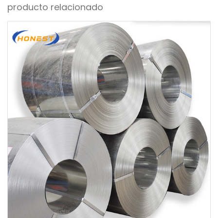
producto relacionado