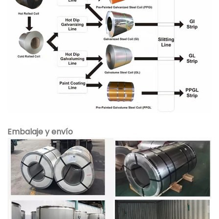
Embalaje y envío