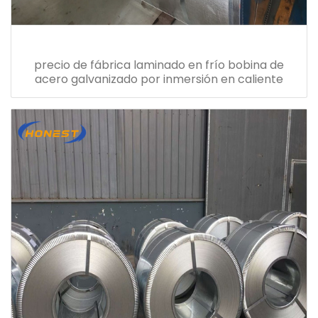
precio de fábrica laminado en frío bobina de
acero galvanizado por inmersión en caliente