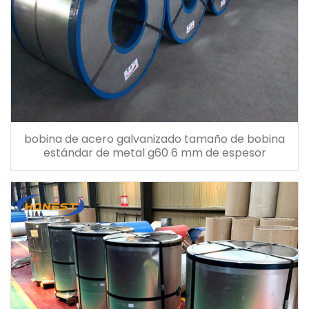
bobina de acero galvanizado tamaño de bobina
estándar de metal g60 6 mm de espesor