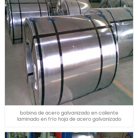
bobina de acero galvanizado en caliente
laminado en frío hoja de acero galvanizado