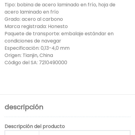
Tipo: bobina de acero laminado en frío, hoja de
acero laminado en frío
Grado: acero al carbono
Marca registrada: Honesto
Paquete de transporte: embalaje estándar en
condiciones de navegar
Especificación: 0,13-4,0 mm
Origen: Tianjin, China
Código del SA: 7210490000
descripción
Descripción del producto