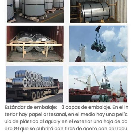
Estándar de embalaje:
3 capas de embalaje. En el in
terior hay papel artesanal, en el medio hay una pelíc
ula de plástico al agua y en el exterior una hoja de ac
ero GI que se cubrirá con tiras de acero con cerradu