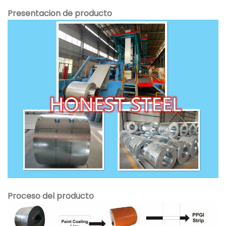
Presentacion de producto
Proceso del producto