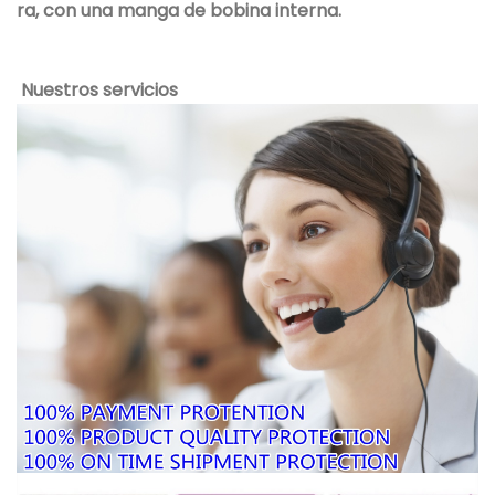
ra, con una manga de bobina interna.
Nuestros servicios