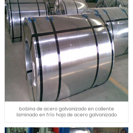
bobina de acero galvanizado en caliente
laminado en frío hoja de acero galvanizado