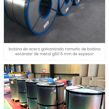
bobina de acero galvanizado tamaño de bobina
estándar de metal g60 6 mm de espesor