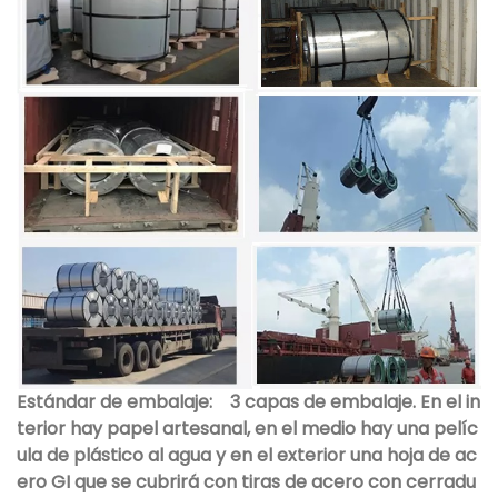
Estándar de embalaje:
3 capas de embalaje. En el in
terior hay papel artesanal, en el medio hay una pelíc
ula de plástico al agua y en el exterior una hoja de ac
ero GI que se cubrirá con tiras de acero con cerradu