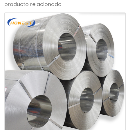
producto relacionado