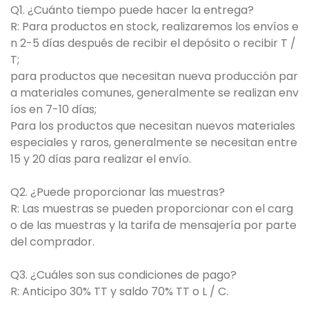
Q1. ¿Cuánto tiempo puede hacer la entrega?
R: Para productos en stock, realizaremos los envíos e
n 2-5 días después de recibir el depósito o recibir T /
T;
para productos que necesitan nueva producción par
a materiales comunes, generalmente se realizan env
íos en 7-10 días;
Para los productos que necesitan nuevos materiales
especiales y raros, generalmente se necesitan entre
15 y 20 días para realizar el envío.
Q2. ¿Puede proporcionar las muestras?
R: Las muestras se pueden proporcionar con el carg
o de las muestras y la tarifa de mensajería por parte
del comprador.
Q3. ¿Cuáles son sus condiciones de pago?
R: Anticipo 30% TT y saldo 70% TT o L / C.