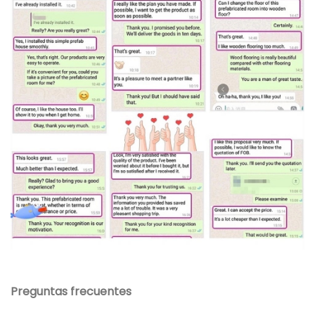
Preguntas frecuentes