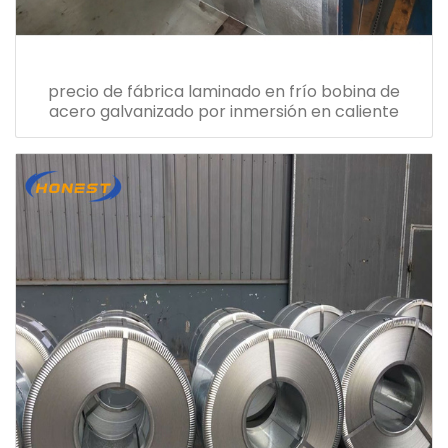
precio de fábrica laminado en frío bobina de
acero galvanizado por inmersión en caliente