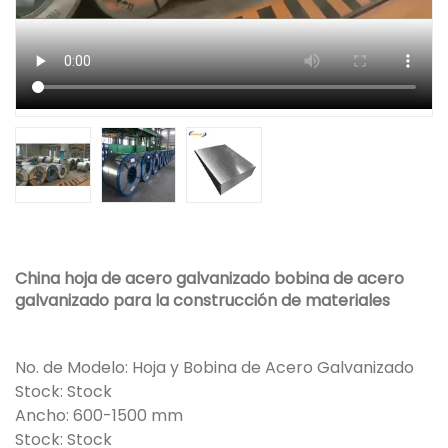
China hoja de acero galvanizado bobina de acero
galvanizado para la construcción de materiales
No. de Modelo: Hoja y Bobina de Acero Galvanizado
Stock: Stock
Ancho: 600-1500 mm
Stock: Stock