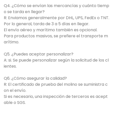
Q4. ¿Cómo se envían las mercancías y cuánto tiemp
o se tarda en llegar?
R: Enviamos generalmente por DHL, UPS, FedEx o TNT.
Por lo general, tarda de 3 a 5 días en llegar.
El envío aéreo y marítimo también es opcional.
Para productos masivos, se prefiere el transporte m
arítimo.
Q5. ¿Puedes aceptar personalizar?
A: si. Se puede personalizar según la solicitud de los cl
ientes.
Q6. ¿Cómo asegurar la calidad?
R: El certificado de prueba del molino se suministra c
on el envío.
Si es necesario, una inspección de terceros es acept
able o SGS.