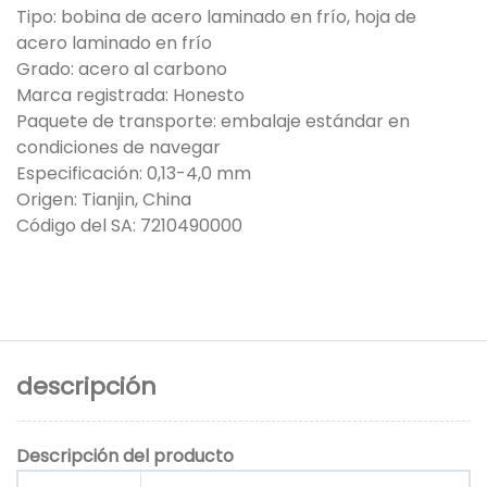
Tipo: bobina de acero laminado en frío, hoja de
acero laminado en frío
Grado: acero al carbono
Marca registrada: Honesto
Paquete de transporte: embalaje estándar en
condiciones de navegar
Especificación: 0,13-4,0 mm
Origen: Tianjin, China
Código del SA: 7210490000
descripción
Descripción del producto