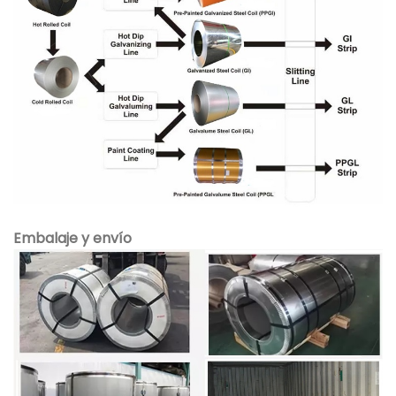
Embalaje y envío