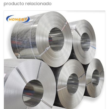
producto relacionado