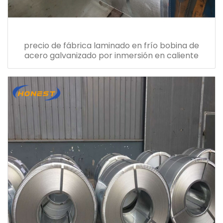
precio de fábrica laminado en frío bobina de
acero galvanizado por inmersión en caliente