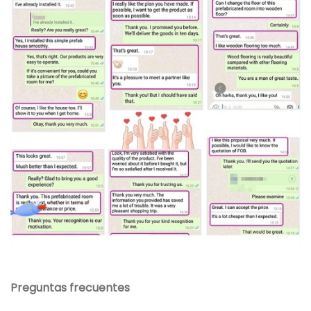
Preguntas frecuentes