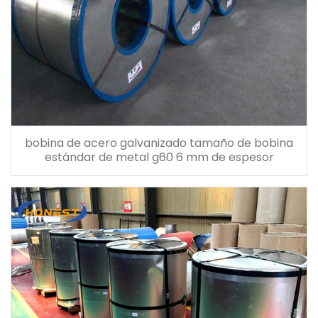
bobina de acero galvanizado tamaño de bobina
estándar de metal g60 6 mm de espesor