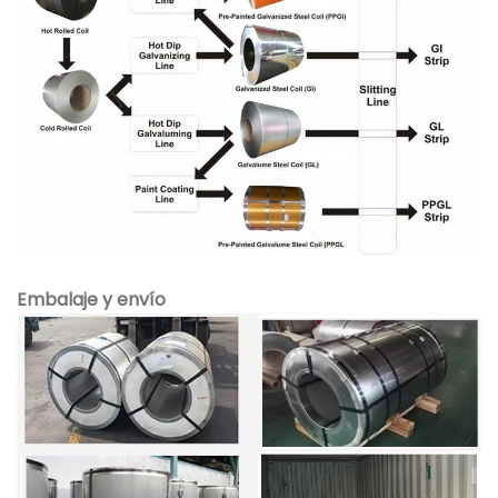
Embalaje y envío