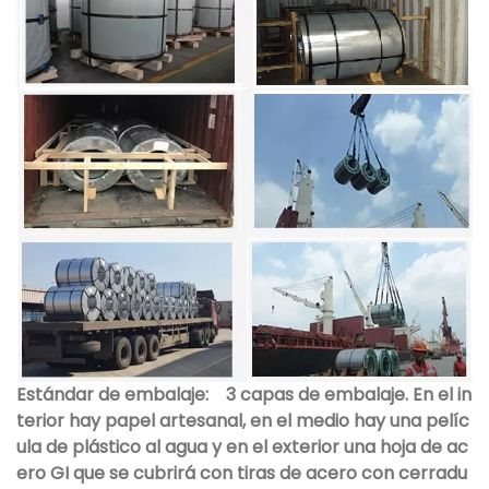
Estándar de embalaje:
3 capas de embalaje. En el in
terior hay papel artesanal, en el medio hay una pelíc
ula de plástico al agua y en el exterior una hoja de ac
ero GI que se cubrirá con tiras de acero con cerradu