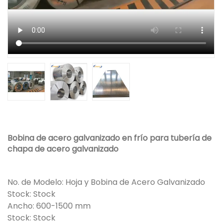
Bobina de acero galvanizado en frío para tubería de
chapa de acero galvanizado
No. de Modelo: Hoja y Bobina de Acero Galvanizado
Stock: Stock
Ancho: 600-1500 mm
Stock: Stock