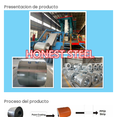
Presentacion de producto
Proceso del producto