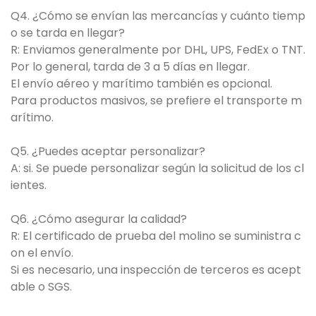
Q4. ¿Cómo se envían las mercancías y cuánto tiemp
o se tarda en llegar?
R: Enviamos generalmente por DHL, UPS, FedEx o TNT.
Por lo general, tarda de 3 a 5 días en llegar.
El envío aéreo y marítimo también es opcional.
Para productos masivos, se prefiere el transporte m
arítimo.
Q5. ¿Puedes aceptar personalizar?
A: si. Se puede personalizar según la solicitud de los cl
ientes.
Q6. ¿Cómo asegurar la calidad?
R: El certificado de prueba del molino se suministra c
on el envío.
Si es necesario, una inspección de terceros es acept
able o SGS.