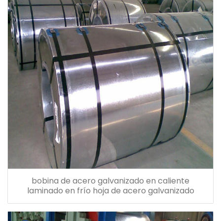
bobina de acero galvanizado en caliente
laminado en frío hoja de acero galvanizado