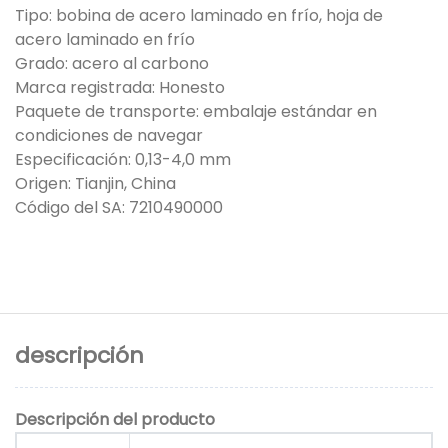
Tipo: bobina de acero laminado en frío, hoja de
acero laminado en frío
Grado: acero al carbono
Marca registrada: Honesto
Paquete de transporte: embalaje estándar en
condiciones de navegar
Especificación: 0,13-4,0 mm
Origen: Tianjin, China
Código del SA: 7210490000
descripción
Descripción del producto