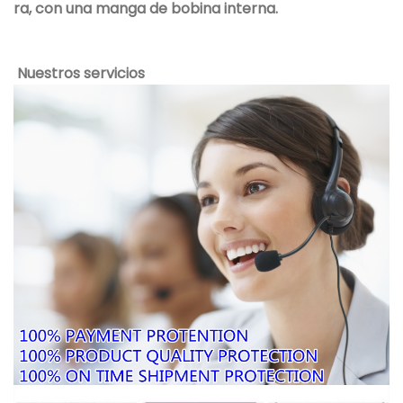
ra, con una manga de bobina interna.
Nuestros servicios