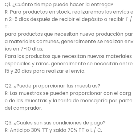
Q1. ¿Cuánto tiempo puede hacer la entrega?
R: Para productos en stock, realizaremos los envíos e
n 2-5 días después de recibir el depósito o recibir T /
T;
para productos que necesitan nueva producción par
a materiales comunes, generalmente se realizan env
íos en 7-10 días;
Para los productos que necesitan nuevos materiales
especiales y raros, generalmente se necesitan entre
15 y 20 días para realizar el envío.
Q2. ¿Puede proporcionar las muestras?
R: Las muestras se pueden proporcionar con el carg
o de las muestras y la tarifa de mensajería por parte
del comprador.
Q3. ¿Cuáles son sus condiciones de pago?
R: Anticipo 30% TT y saldo 70% TT o L / C.