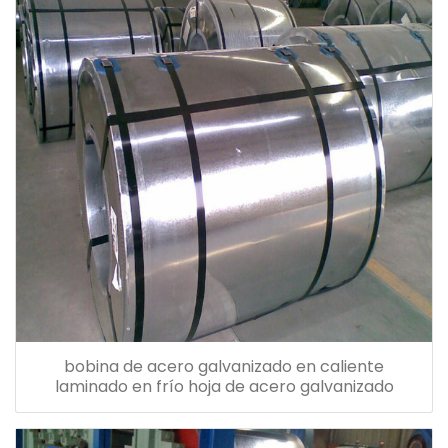
bobina de acero galvanizado en caliente
laminado en frío hoja de acero galvanizado