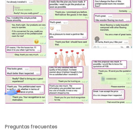
Preguntas frecuentes