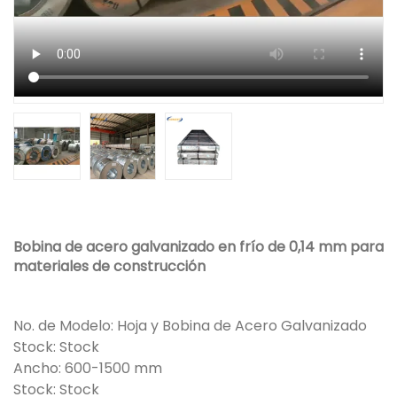
Bobina de acero galvanizado en frío de 0,14 mm para
materiales de construcción
No. de Modelo: Hoja y Bobina de Acero Galvanizado
Stock: Stock
Ancho: 600-1500 mm
Stock: Stock