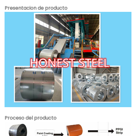
Presentacion de producto
Proceso del producto