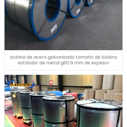
bobina de acero galvanizado tamaño de bobina
estándar de metal g60 6 mm de espesor