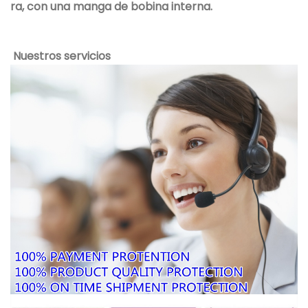
ra, con una manga de bobina interna.
Nuestros servicios