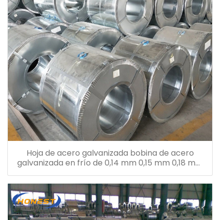
Hoja de acero galvanizada bobina de acero
galvanizada en frío de 0,14 mm 0,15 mm 0,18 mm
0,26 mm