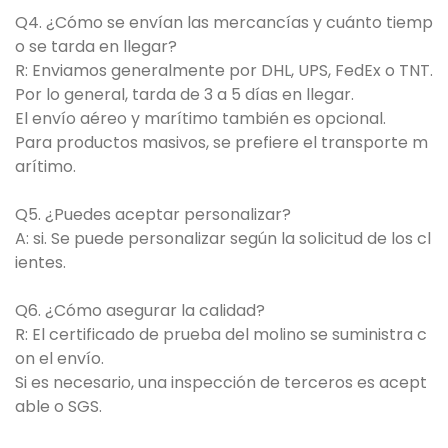
Q4. ¿Cómo se envían las mercancías y cuánto tiemp
o se tarda en llegar?
R: Enviamos generalmente por DHL, UPS, FedEx o TNT.
Por lo general, tarda de 3 a 5 días en llegar.
El envío aéreo y marítimo también es opcional.
Para productos masivos, se prefiere el transporte m
arítimo.
Q5. ¿Puedes aceptar personalizar?
A: si. Se puede personalizar según la solicitud de los cl
ientes.
Q6. ¿Cómo asegurar la calidad?
R: El certificado de prueba del molino se suministra c
on el envío.
Si es necesario, una inspección de terceros es acept
able o SGS.