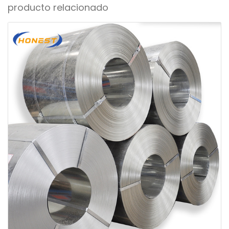
producto relacionado