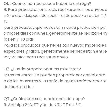
Q1. ¿Cuánto tiempo puede hacer la entrega?
R: Para productos en stock, realizaremos los envíos e
n 2-5 días después de recibir el depósito o recibir T /
T;
para productos que necesitan nueva producción par
a materiales comunes, generalmente se realizan env
íos en 7-10 días;
Para los productos que necesitan nuevos materiales
especiales y raros, generalmente se necesitan entre
15 y 20 días para realizar el envío.
Q2. ¿Puede proporcionar las muestras?
R: Las muestras se pueden proporcionar con el carg
o de las muestras y la tarifa de mensajería por parte
del comprador.
Q3. ¿Cuáles son sus condiciones de pago?
R: Anticipo 30% TT y saldo 70% TT o L / C.