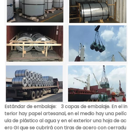
Estándar de embalaje:
3 capas de embalaje. En el in
terior hay papel artesanal, en el medio hay una pelíc
ula de plástico al agua y en el exterior una hoja de ac
ero GI que se cubrirá con tiras de acero con cerradu