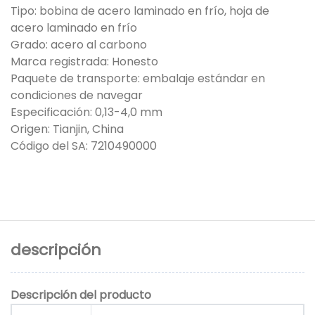
Tipo: bobina de acero laminado en frío, hoja de
acero laminado en frío
Grado: acero al carbono
Marca registrada: Honesto
Paquete de transporte: embalaje estándar en
condiciones de navegar
Especificación: 0,13-4,0 mm
Origen: Tianjin, China
Código del SA: 7210490000
descripción
Descripción del producto