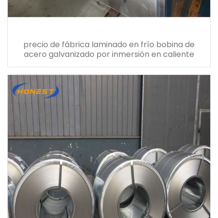
precio de fábrica laminado en frío bobina de
acero galvanizado por inmersión en caliente