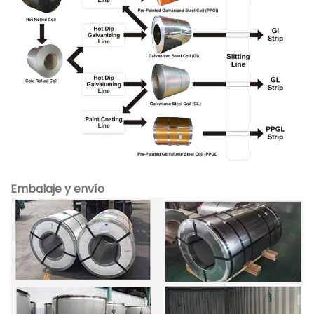
Embalaje y envío