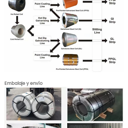
Embalaje y envío