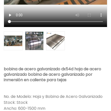
bobina de acero galvanizado dx54d hoja de acero
galvanizado bobina de acero galvanizado por
inmersión en caliente para tejas
No. de Modelo: Hoja y Bobina de Acero Galvanizado
Stock: Stock
Ancho: 600-1500 mm