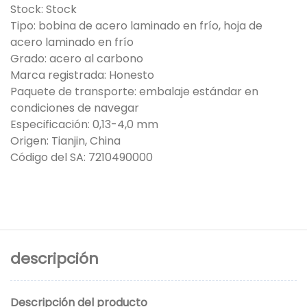
Stock: Stock
Tipo: bobina de acero laminado en frío, hoja de
acero laminado en frío
Grado: acero al carbono
Marca registrada: Honesto
Paquete de transporte: embalaje estándar en
condiciones de navegar
Especificación: 0,13-4,0 mm
Origen: Tianjin, China
Código del SA: 7210490000
descripción
Descripción del producto