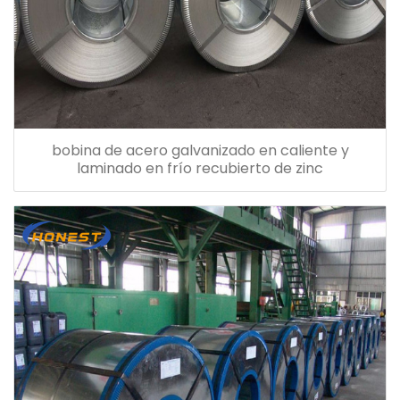
bobina de acero galvanizado en caliente y
laminado en frío recubierto de zinc