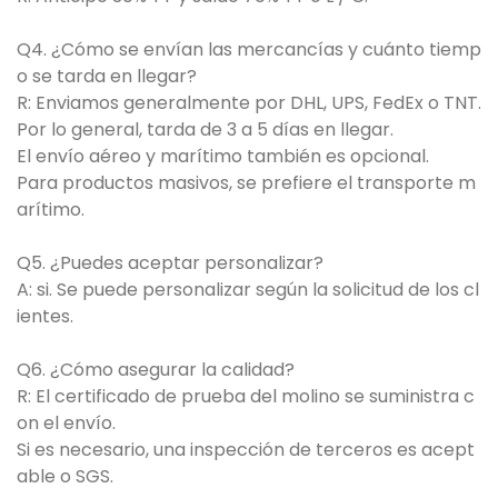
Q4. ¿Cómo se envían las mercancías y cuánto tiemp
o se tarda en llegar?
R: Enviamos generalmente por DHL, UPS, FedEx o TNT.
Por lo general, tarda de 3 a 5 días en llegar.
El envío aéreo y marítimo también es opcional.
Para productos masivos, se prefiere el transporte m
arítimo.
Q5. ¿Puedes aceptar personalizar?
A: si. Se puede personalizar según la solicitud de los cl
ientes.
Q6. ¿Cómo asegurar la calidad?
R: El certificado de prueba del molino se suministra c
on el envío.
Si es necesario, una inspección de terceros es acept
able o SGS.