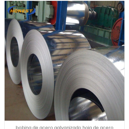
bobina de acero galvanizado hoja de acero