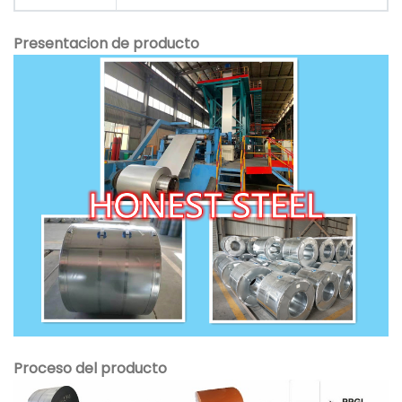
Presentacion de producto
Proceso del producto