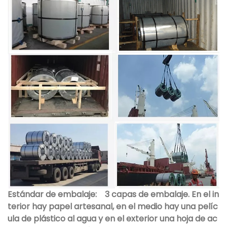
Estándar de embalaje:
3 capas de embalaje. En el in
terior hay papel artesanal, en el medio hay una pelíc
ula de plástico al agua y en el exterior una hoja de ac