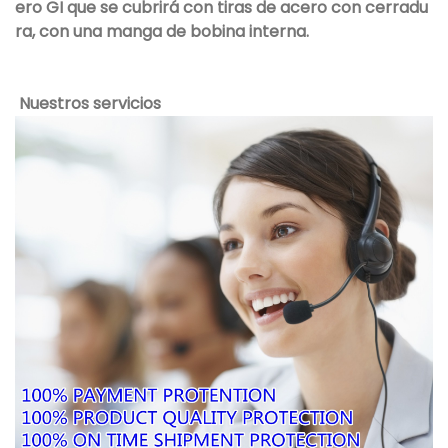
ero GI que se cubrirá con tiras de acero con cerradu
ra, con una manga de bobina interna.
Nuestros servicios