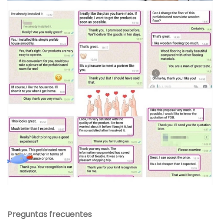
Preguntas frecuentes