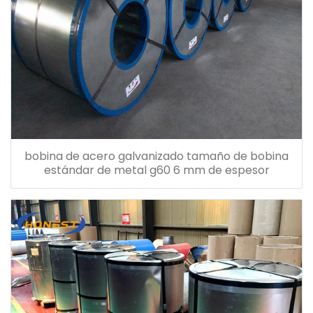
bobina de acero galvanizado tamaño de bobina
estándar de metal g60 6 mm de espesor