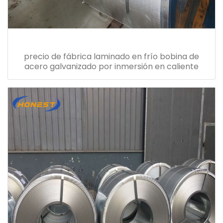
precio de fábrica laminado en frío bobina de
acero galvanizado por inmersión en caliente