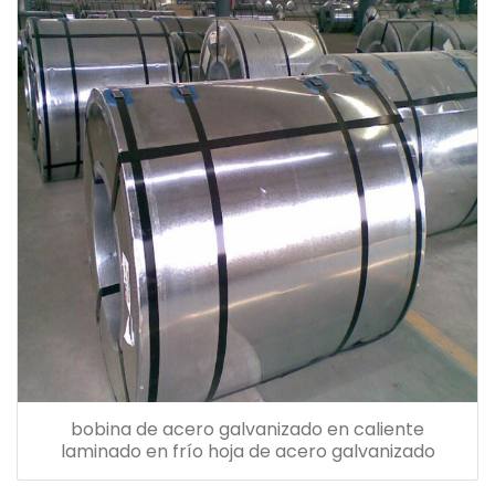
bobina de acero galvanizado en caliente
laminado en frío hoja de acero galvanizado