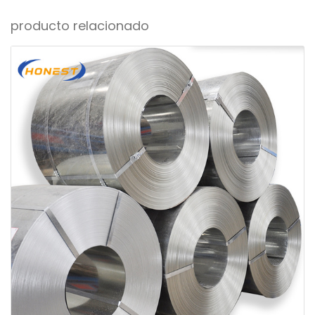
producto relacionado