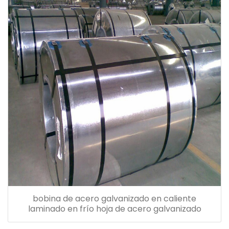
bobina de acero galvanizado en caliente
laminado en frío hoja de acero galvanizado