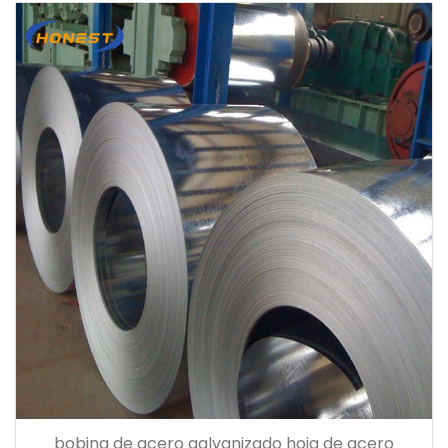
bobina de acero galvanizado hoja de acero