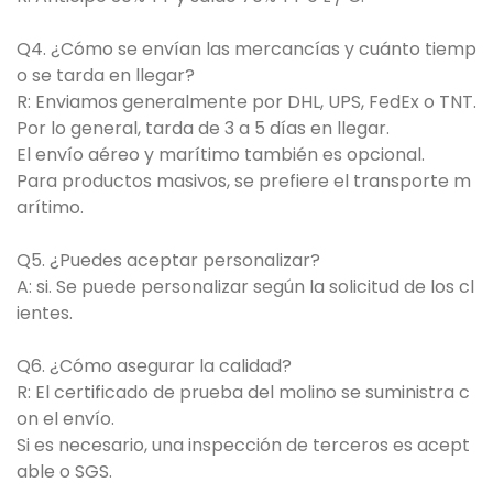
Q4. ¿Cómo se envían las mercancías y cuánto tiemp
o se tarda en llegar?
R: Enviamos generalmente por DHL, UPS, FedEx o TNT.
Por lo general, tarda de 3 a 5 días en llegar.
El envío aéreo y marítimo también es opcional.
Para productos masivos, se prefiere el transporte m
arítimo.
Q5. ¿Puedes aceptar personalizar?
A: si. Se puede personalizar según la solicitud de los cl
ientes.
Q6. ¿Cómo asegurar la calidad?
R: El certificado de prueba del molino se suministra c
on el envío.
Si es necesario, una inspección de terceros es acept
able o SGS.