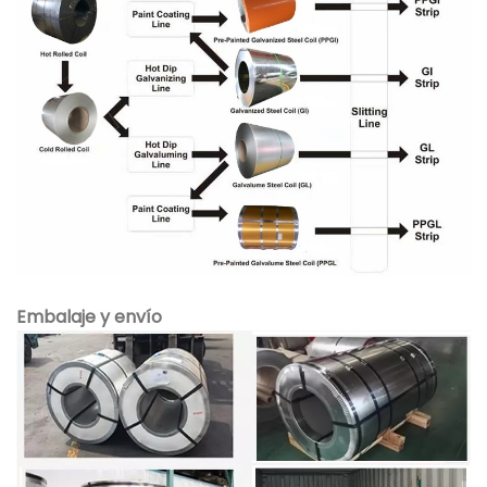
Embalaje y envío