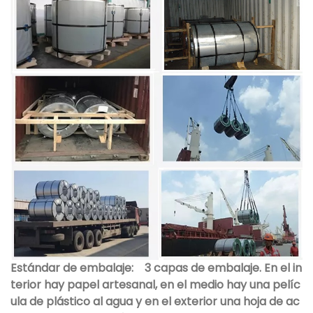
Estándar de embalaje:
3 capas de embalaje. En el in
terior hay papel artesanal, en el medio hay una pelíc
ula de plástico al agua y en el exterior una hoja de ac