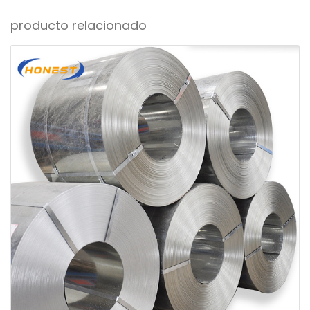
producto relacionado