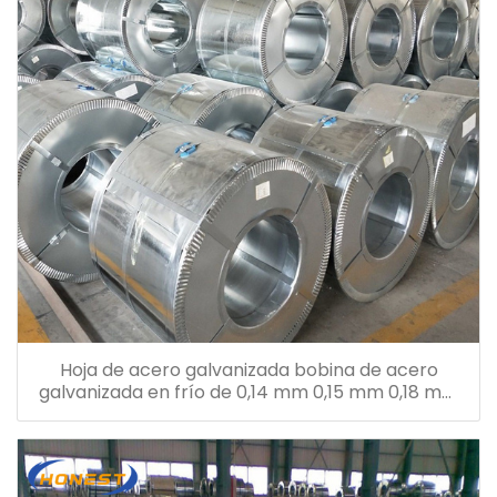
Hoja de acero galvanizada bobina de acero
galvanizada en frío de 0,14 mm 0,15 mm 0,18 mm
0,26 mm