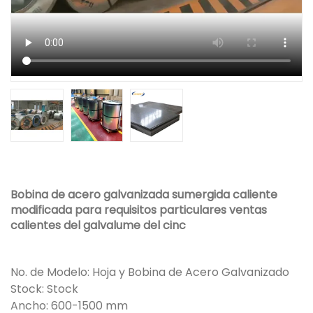
Bobina de acero galvanizada sumergida caliente
modificada para requisitos particulares ventas
calientes del galvalume del cinc
No. de Modelo: Hoja y Bobina de Acero Galvanizado
Stock: Stock
Ancho: 600-1500 mm