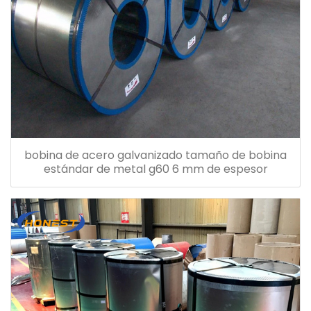
bobina de acero galvanizado tamaño de bobina
estándar de metal g60 6 mm de espesor