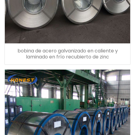
bobina de acero galvanizado en caliente y
laminado en frío recubierto de zinc