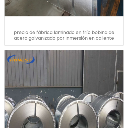
precio de fábrica laminado en frío bobina de
acero galvanizado por inmersión en caliente