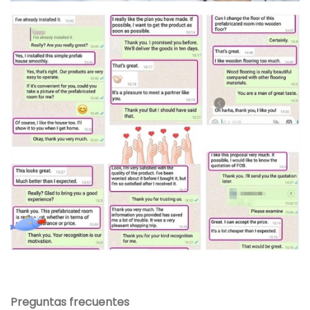
Preguntas frecuentes