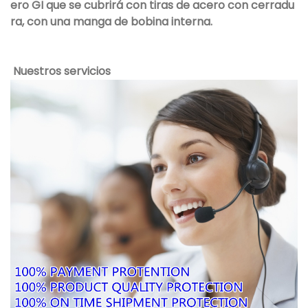
ero GI que se cubrirá con tiras de acero con cerradu
ra, con una manga de bobina interna.
Nuestros servicios