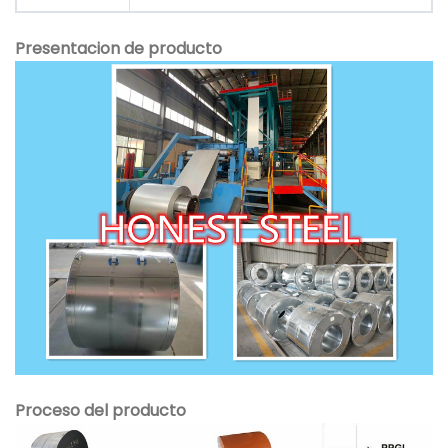
Presentacion de producto
Proceso del producto