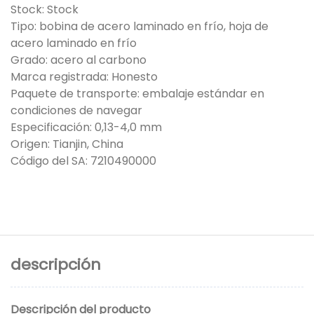
Stock: Stock
Tipo: bobina de acero laminado en frío, hoja de
acero laminado en frío
Grado: acero al carbono
Marca registrada: Honesto
Paquete de transporte: embalaje estándar en
condiciones de navegar
Especificación: 0,13-4,0 mm
Origen: Tianjin, China
Código del SA: 7210490000
descripción
Descripción del producto