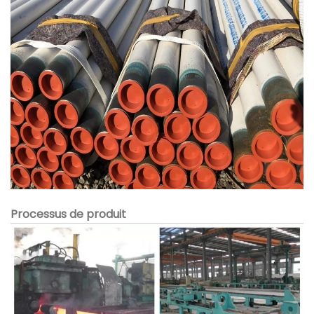
Processus de produit