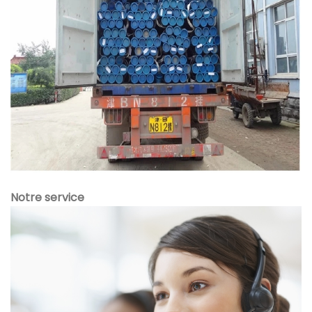
Notre service