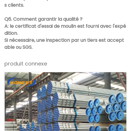
s clients.
Q6. Comment garantir la qualité ?
A: le certificat d'essai de moulin est fourni avec l'expé
dition.
Si nécessaire, une inspection par un tiers est accept
able ou SGS.
produit connexe