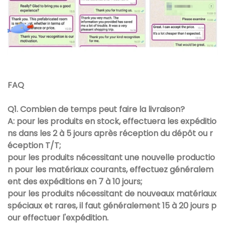
FAQ
Q1. Combien de temps peut faire la livraison?
A: pour les produits en stock, effectuera les expéditio
ns dans les 2 à 5 jours après réception du dépôt ou r
éception T/T;
pour les produits nécessitant une nouvelle productio
n pour les matériaux courants, effectuez généralem
ent des expéditions en 7 à 10 jours;
pour les produits nécessitant de nouveaux matériaux
spéciaux et rares, il faut généralement 15 à 20 jours p
our effectuer l'expédition.