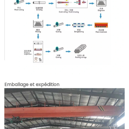
Emballage et expédition