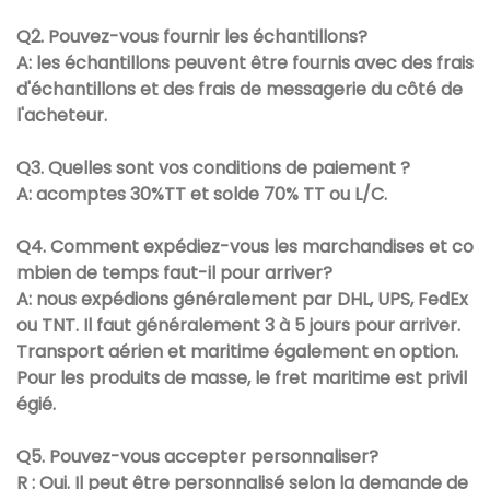
Q2. Pouvez-vous fournir les échantillons?
A: les échantillons peuvent être fournis avec des frais
d'échantillons et des frais de messagerie du côté de
l'acheteur.
Q3. Quelles sont vos conditions de paiement ?
A: acomptes 30%TT et solde 70% TT ou L/C.
Q4. Comment expédiez-vous les marchandises et co
mbien de temps faut-il pour arriver?
A: nous expédions généralement par DHL, UPS, FedEx
ou TNT. Il faut généralement 3 à 5 jours pour arriver.
Transport aérien et maritime également en option.
Pour les produits de masse, le fret maritime est privil
égié.
Q5. Pouvez-vous accepter personnaliser?
R : Oui. Il peut être personnalisé selon la demande de