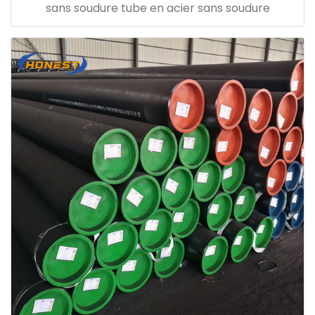
sans soudure tube en acier sans soudure