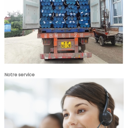
Notre service