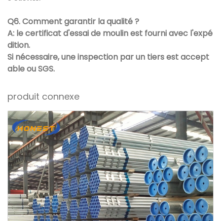
Q6. Comment garantir la qualité ?
A: le certificat d'essai de moulin est fourni avec l'expé
dition.
Si nécessaire, une inspection par un tiers est accept
able ou SGS.
produit connexe