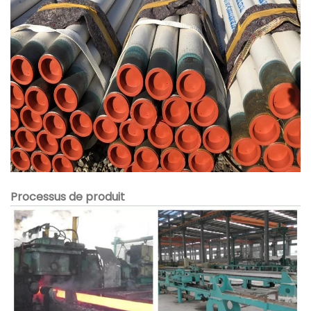
Processus de produit