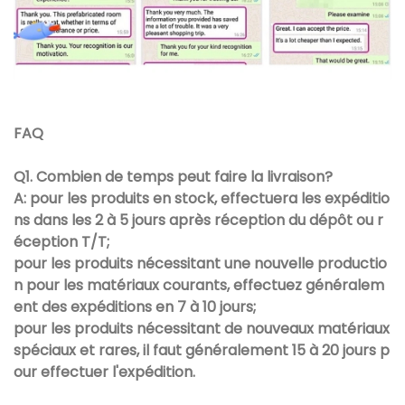
FAQ
Q1. Combien de temps peut faire la livraison?
A: pour les produits en stock, effectuera les expéditio
ns dans les 2 à 5 jours après réception du dépôt ou r
éception T/T;
pour les produits nécessitant une nouvelle productio
n pour les matériaux courants, effectuez généralem
ent des expéditions en 7 à 10 jours;
pour les produits nécessitant de nouveaux matériaux
spéciaux et rares, il faut généralement 15 à 20 jours p
our effectuer l'expédition.