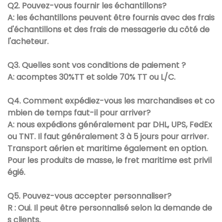
Q2. Pouvez-vous fournir les échantillons?
A: les échantillons peuvent être fournis avec des frais
d'échantillons et des frais de messagerie du côté de
l'acheteur.
Q3. Quelles sont vos conditions de paiement ?
A: acomptes 30%TT et solde 70% TT ou L/C.
Q4. Comment expédiez-vous les marchandises et co
mbien de temps faut-il pour arriver?
A: nous expédions généralement par DHL, UPS, FedEx
ou TNT. Il faut généralement 3 à 5 jours pour arriver.
Transport aérien et maritime également en option.
Pour les produits de masse, le fret maritime est privil
égié.
Q5. Pouvez-vous accepter personnaliser?
R : Oui. Il peut être personnalisé selon la demande de
s clients.