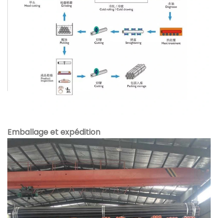
Emballage et expédition