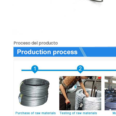
Proceso del producto