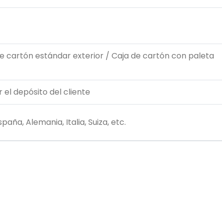
 cartón estándar exterior / Caja de cartón con paleta
 el depósito del cliente
paña, Alemania, Italia, Suiza, etc.