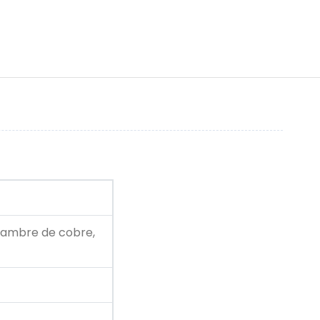
alambre de cobre,