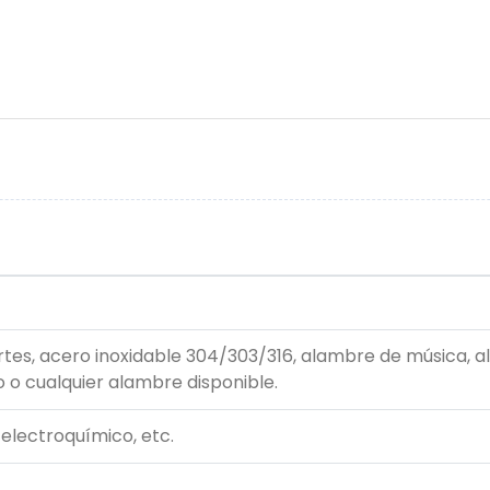
tes, acero inoxidable 304/303/316, alambre de música, 
 o cualquier alambre disponible.
 electroquímico, etc.