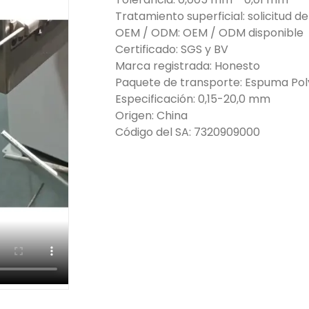
Tratamiento superficial: solicitud de
OEM / ODM: OEM / ODM disponible
Certificado: SGS y BV
Marca registrada: Honesto
Paquete de transporte: Espuma Pol
Especificación: 0,15-20,0 mm
Origen: China
Código del SA: 7320909000