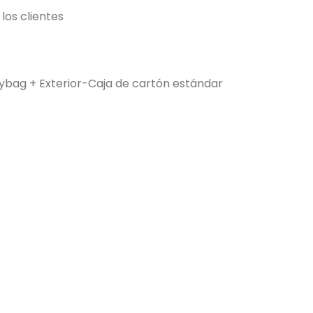
 los clientes
ybag + Exterior-Caja de cartón estándar