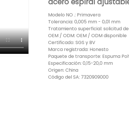
acero espiral ajustabl
Modelo NO .: Primavera
Tolerancia: 0,005 mm - 0,01 mm
Tratamiento superficial: solicitud de
OEM / ODM: OEM / ODM disponible
Certificado: SGS y BV
Marca registrada: Honesto
Paquete de transporte: Espuma Pol
Especificación: 0,15-20,0 mm
Origen: China
Código del SA: 7320909000