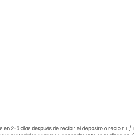
 en 2-5 días después de recibir el depósito o recibir T / T