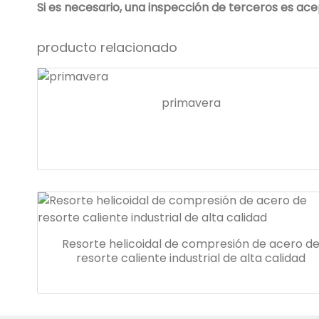
Si es necesario, una inspección de terceros es ac
producto relacionado
primavera
Resorte helicoidal de compresión de acero d
resorte caliente industrial de alta calidad