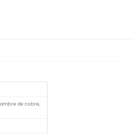
alambre de cobre,