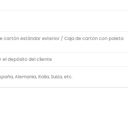
 cartón estándar exterior / Caja de cartón con paleta
 el depósito del cliente
paña, Alemania, Italia, Suiza, etc.