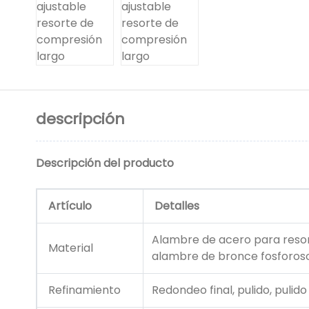
descripción
Descripción del producto
Artículo
Detalles
Alambre de acero para resor
Material
alambre de bronce fosforoso
Refinamiento
Redondeo final, pulido, pulido