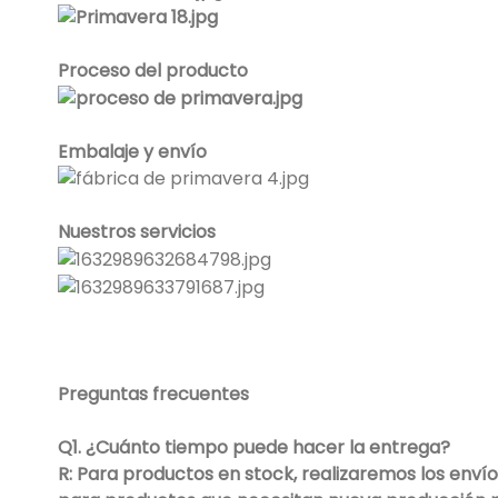
Proceso del producto
Embalaje y envío
Nuestros servicios
Preguntas frecuentes
Q1. ¿Cuánto tiempo puede hacer la entrega?
R: Para productos en stock, realizaremos los envíos