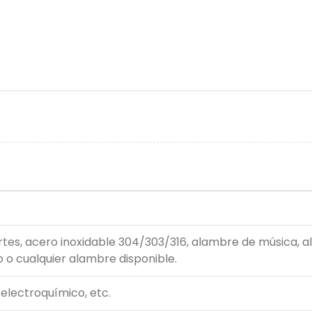
tes, acero inoxidable 304/303/316, alambre de música, 
 o cualquier alambre disponible.
 electroquímico, etc.