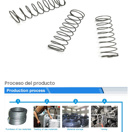
Proceso del producto