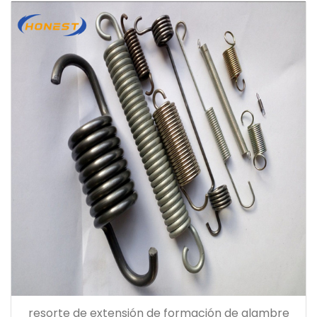
resorte de extensión de formación de alambre