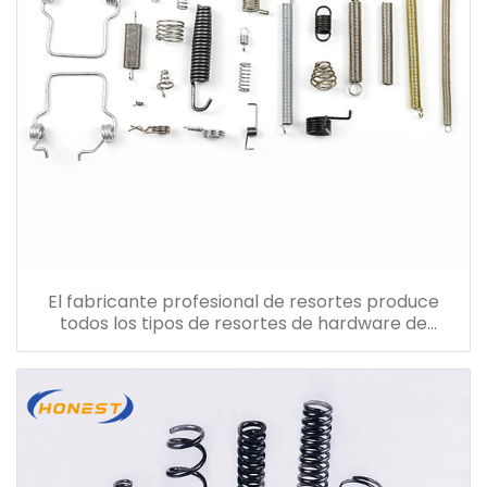
El fabricante profesional de resortes produce
todos los tipos de resortes de hardware de
compresión.