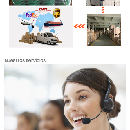
Nuestros servicios