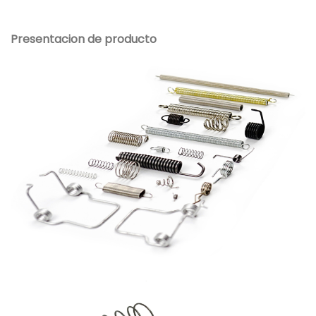
Presentacion de producto