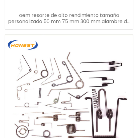
oem resorte de alto rendimiento tamaño
personalizado 50 mm 75 mm 300 mm alambre de
acero espiral ajustable resorte de compresión
largo