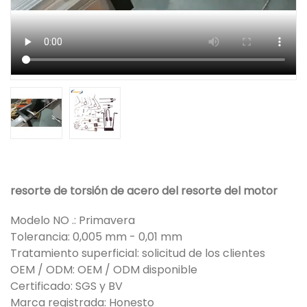
resorte de torsión de acero del resorte del motor
Modelo NO .: Primavera
Tolerancia: 0,005 mm - 0,01 mm
Tratamiento superficial: solicitud de los clientes
OEM / ODM: OEM / ODM disponible
Certificado: SGS y BV
Marca registrada: Honesto