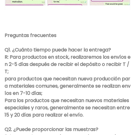
Preguntas frecuentes
Q1. ¿Cuánto tiempo puede hacer la entrega?
R: Para productos en stock, realizaremos los envíos e
n 2-5 días después de recibir el depósito o recibir T /
T;
para productos que necesitan nueva producción par
a materiales comunes, generalmente se realizan env
íos en 7-10 días;
Para los productos que necesitan nuevos materiales
especiales y raros, generalmente se necesitan entre
15 y 20 días para realizar el envío.
Q2. ¿Puede proporcionar las muestras?