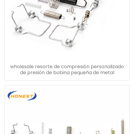
wholesale resorte de compresión personalizado
de presión de bobina pequeña de metal