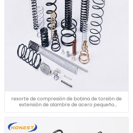
resorte de compresión de bobina de torsión de
extensión de alambre de acero pequeño
personalizado