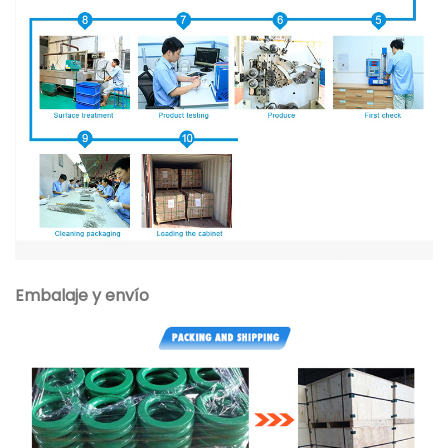
Embalaje y envío