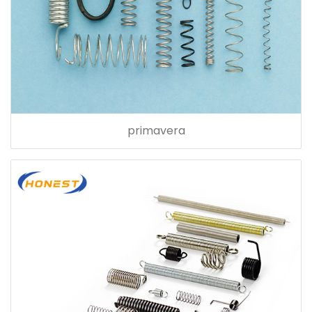
primavera