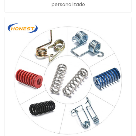
personalizado