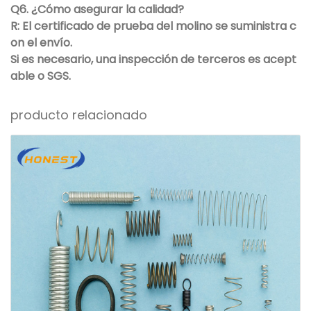
Q6. ¿Cómo asegurar la calidad?
R: El certificado de prueba del molino se suministra c
on el envío.
Si es necesario, una inspección de terceros es acept
able o SGS.
producto relacionado