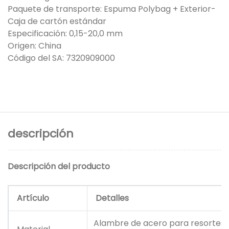
Paquete de transporte: Espuma Polybag + Exterior-
Caja de cartón estándar
Especificación: 0,15-20,0 mm
Origen: China
Código del SA: 7320909000
descripción
Descripción del producto
Artículo
Detalles
Alambre de acero para resortes, 