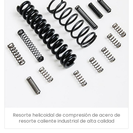
Resorte helicoidal de compresión de acero de
resorte caliente industrial de alta calidad