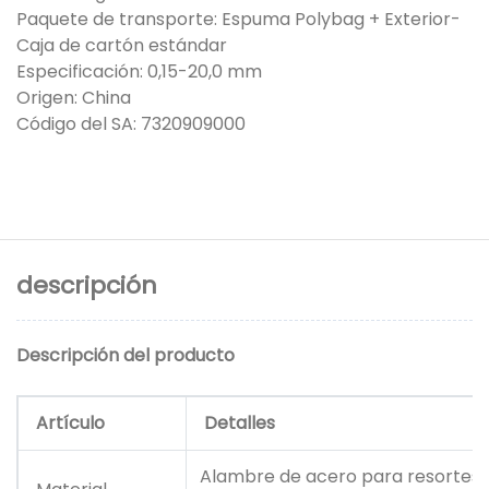
Paquete de transporte: Espuma Polybag + Exterior-
Caja de cartón estándar
Especificación: 0,15-20,0 mm
Origen: China
Código del SA: 7320909000
descripción
Descripción del producto
Artículo
Detalles
Alambre de acero para resortes, 