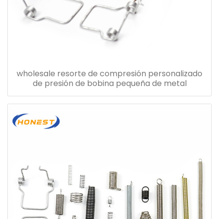
wholesale resorte de compresión personalizado
de presión de bobina pequeña de metal