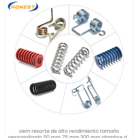
oem resorte de alto rendimiento tamaño
personalizado 50 mm 75 mm 300 mm alambre de