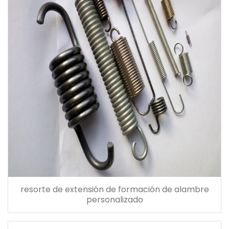
resorte de extensión de formación de alambre
personalizado