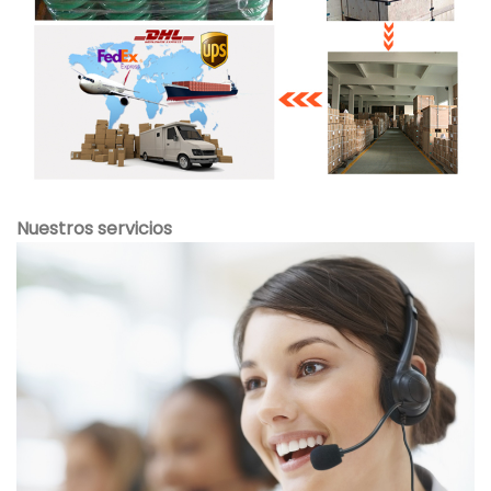
Nuestros servicios