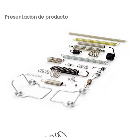
Presentacion de producto