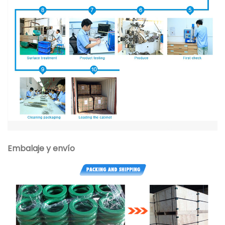
Embalaje y envío