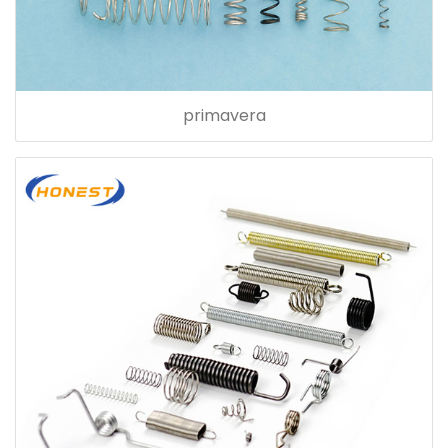
primavera