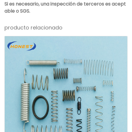
Si es necesario, una inspección de terceros es acept
able o SGS.
producto relacionado