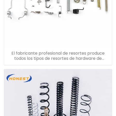
El fabricante profesional de resortes produce
todos los tipos de resortes de hardware de
compresión.