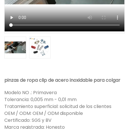
pinzas de ropa clip de acero inoxidable para colgar
Modelo NO .: Primavera
Tolerancia: 0,005 mm - 0,01 mm
Tratamiento superficial: solicitud de los clientes
OEM / ODM: OEM / ODM disponible
Certificado: SGS y BV
Marca registrada: Honesto