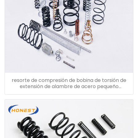
resorte de compresión de bobina de torsión de
extensión de alambre de acero pequeño
personalizado