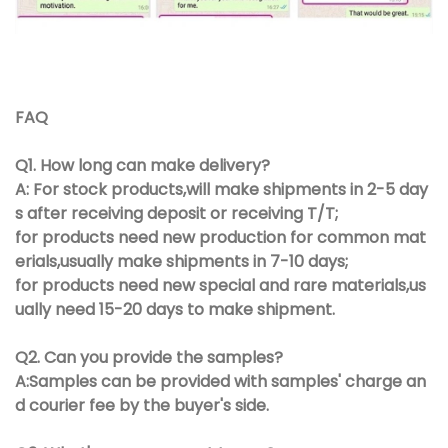
FAQ
Q1. How long can make delivery?
A: For stock products,will make shipments in 2-5 day
s after receiving deposit or receiving T/T;
for products need new production for common mat
erials,usually make shipments in 7-10 days;
for products need new special and rare materials,us
ually need 15-20 days to make shipment.
Q2. Can you provide the samples?
A:Samples can be provided with samples' charge an
d courier fee by the buyer's side.