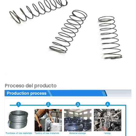
Proceso del producto