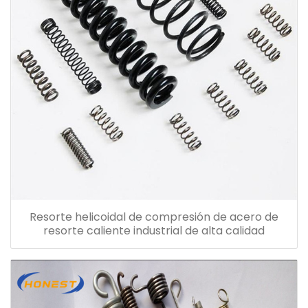
Resorte helicoidal de compresión de acero de
resorte caliente industrial de alta calidad