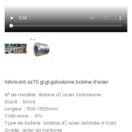
fabricant az70 gi gl galvalume bobine d'acier
N° de modèle : Bobine d\'acier Galvalume
Stock：Stock
Largeur：600-1500mm
Tolérance ：±1%
Type de bobine : bobine d\'acier laminée à froid
Grade : acier au carbone