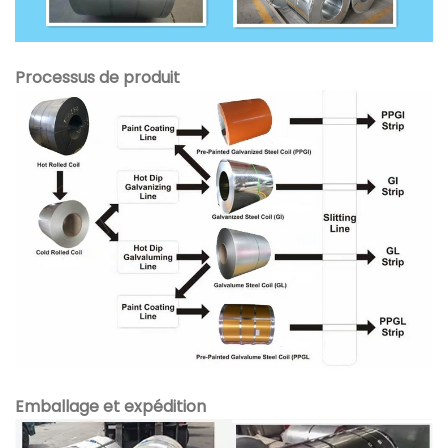
Processus de produit
Emballage et expédition