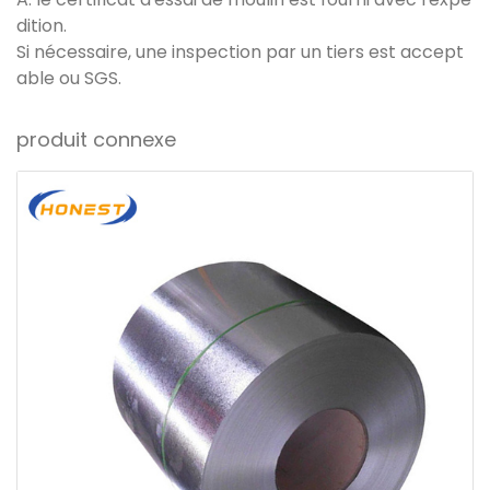
dition.
Si nécessaire, une inspection par un tiers est accept
able ou SGS.
produit connexe