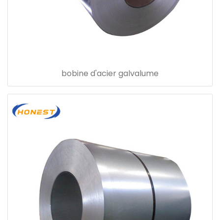
bobine d'acier galvalume