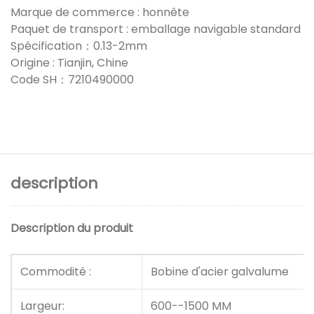
Marque de commerce : honnête
Paquet de transport : emballage navigable standard
Spécification：0.13-2mm
Origine : Tianjin, Chine
Code SH：7210490000
description
Description du produit
Commodité :
Bobine d'acier galvalume
Largeur:
600--1500 MM