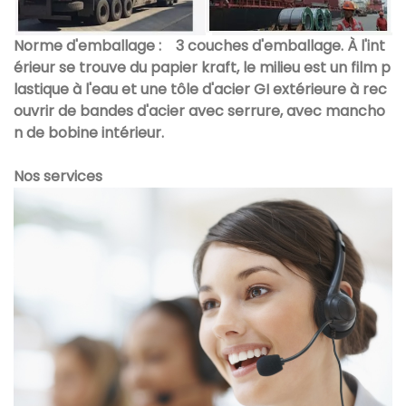
Norme d'emballage :
3 couches d'emballage. À l'int
érieur se trouve du papier kraft, le milieu est un film p
lastique à l'eau et une tôle d'acier GI extérieure à rec
ouvrir de bandes d'acier avec serrure, avec mancho
n de bobine intérieur.
Nos services