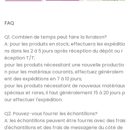
FAQ
Q1. Combien de temps peut faire la livraison?
A: pour les produits en stock, effectuera les expéditio
ns dans les 2 à 5 jours après réception du dépôt ou r
éception T/T;
pour les produits nécessitant une nouvelle productio
n pour les matériaux courants, effectuez généralem
ent des expéditions en 7 à 10 jours;
pour les produits nécessitant de nouveaux matériaux
spéciaux et rares, il faut généralement 15 à 20 jours p
our effectuer l'expédition.
Q2. Pouvez-vous fournir les échantillons?
A: les échantillons peuvent être fournis avec des frais
d'échantillons et des frais de messagerie du côté de