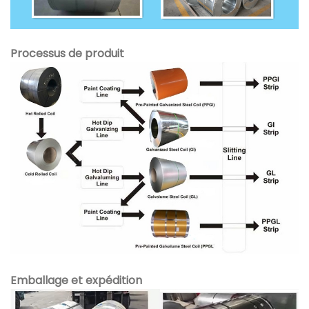
Processus de produit
Emballage et expédition