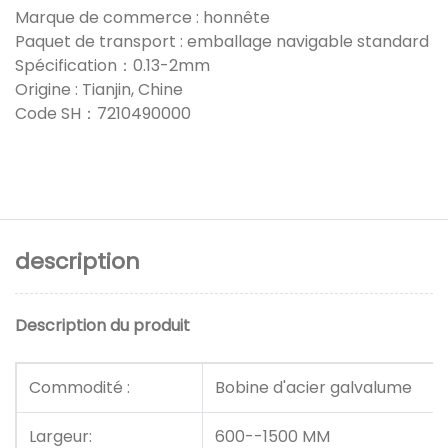
Marque de commerce : honnête
Paquet de transport : emballage navigable standard
Spécification：0.13-2mm
Origine : Tianjin, Chine
Code SH：7210490000
description
Description du produit
Commodité :
Bobine d'acier galvalume
Largeur:
600--1500 MM