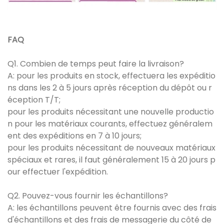
FAQ
Q1. Combien de temps peut faire la livraison?
A: pour les produits en stock, effectuera les expéditio
ns dans les 2 à 5 jours après réception du dépôt ou r
éception T/T;
pour les produits nécessitant une nouvelle productio
n pour les matériaux courants, effectuez généralem
ent des expéditions en 7 à 10 jours;
pour les produits nécessitant de nouveaux matériaux
spéciaux et rares, il faut généralement 15 à 20 jours p
our effectuer l'expédition.
Q2. Pouvez-vous fournir les échantillons?
A: les échantillons peuvent être fournis avec des frais
d'échantillons et des frais de messagerie du côté de