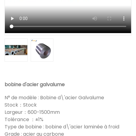
bobine d'acier galvalume
N° de modèle : Bobine d\'acier Galvalume
Stock：Stock
Largeur：600-1500mm
Tolérance ：±1%
Type de bobine : bobine d\'acier laminée à froid
Grade : acier au carbone