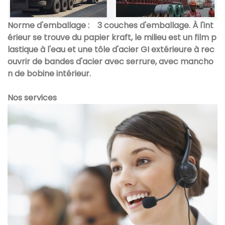
Norme d'emballage :
3 couches d'emballage. À l'int
érieur se trouve du papier kraft, le milieu est un film p
lastique à l'eau et une tôle d'acier GI extérieure à rec
ouvrir de bandes d'acier avec serrure, avec mancho
n de bobine intérieur.
Nos services