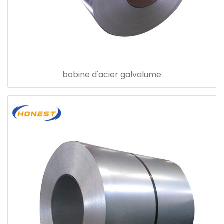
bobine d'acier galvalume