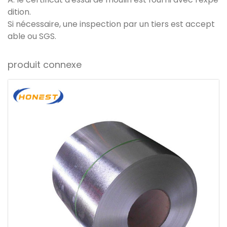
dition.
Si nécessaire, une inspection par un tiers est accept
able ou SGS.
produit connexe