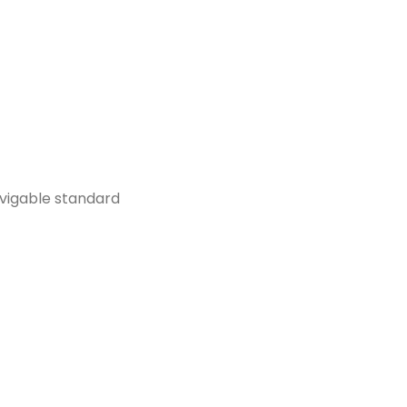
vigable standard