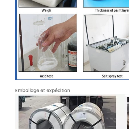
Emballage et expédition