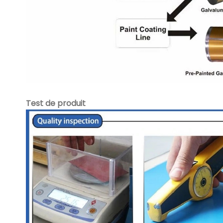
Test de produit