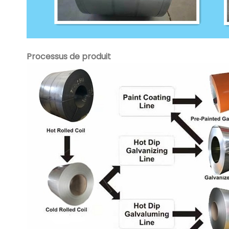
Processus de produit