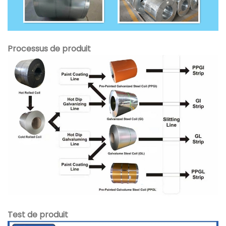
Processus de produit
Test de produit