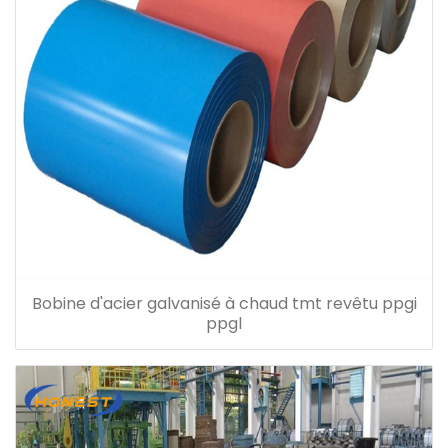
Bobine d'acier galvanisé à chaud tmt revêtu ppgi
ppgl