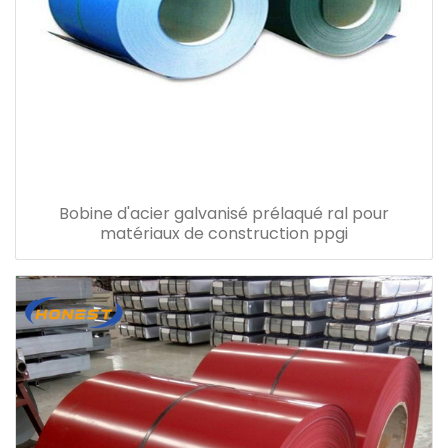
Bobine d'acier galvanisé prélaqué ral pour
matériaux de construction ppgi