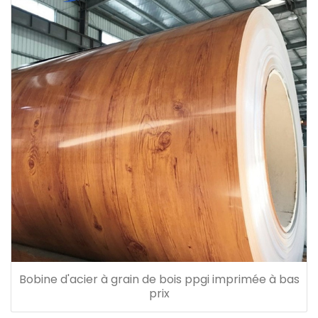
Bobine d'acier à grain de bois ppgi imprimée à bas
prix