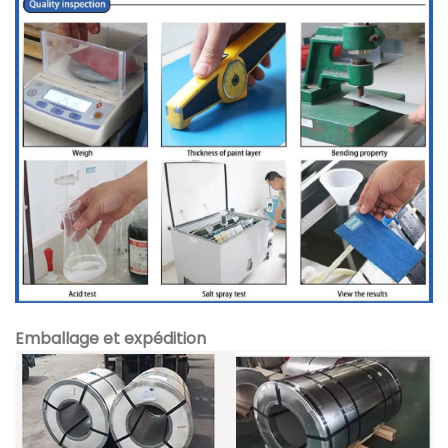
Emballage et expédition