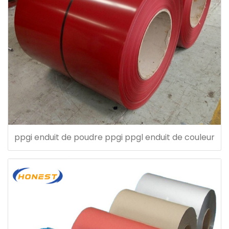
ppgi enduit de poudre ppgi ppgl enduit de couleur