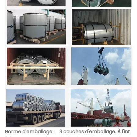
Norme d'emballage :
3 couches d'emballage. À l'int