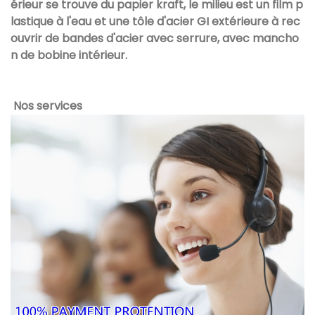
érieur se trouve du papier kraft, le milieu est un film p
lastique à l'eau et une tôle d'acier GI extérieure à rec
ouvrir de bandes d'acier avec serrure, avec mancho
n de bobine intérieur.
Nos services