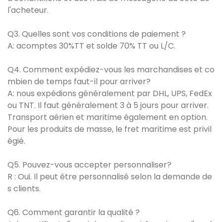
l'acheteur.
Q3. Quelles sont vos conditions de paiement ?
A: acomptes 30%TT et solde 70% TT ou L/C.
Q4. Comment expédiez-vous les marchandises et co
mbien de temps faut-il pour arriver?
A: nous expédions généralement par DHL, UPS, FedEx
ou TNT. Il faut généralement 3 à 5 jours pour arriver.
Transport aérien et maritime également en option.
Pour les produits de masse, le fret maritime est privil
égié.
Q5. Pouvez-vous accepter personnaliser?
R : Oui. Il peut être personnalisé selon la demande de
s clients.
Q6. Comment garantir la qualité ?