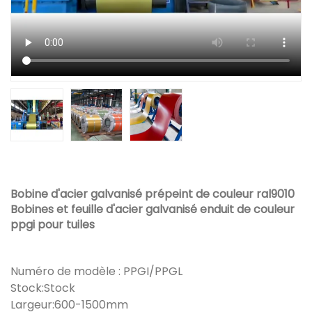
Bobine d'acier galvanisé prépeint de couleur ral9010
Bobines et feuille d'acier galvanisé enduit de couleur
ppgi pour tuiles
Numéro de modèle : PPGI/PPGL
Stock:Stock
Largeur:600-1500mm