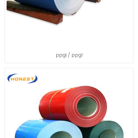
ppgi / ppgl