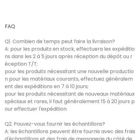
FAQ
Q1. Combien de temps peut faire la livraison?
A: pour les produits en stock, effectuera les expéditio
ns dans les 2 à 5 jours après réception du dépôt ou r
éception T/T;
pour les produits nécessitant une nouvelle productio
n pour les matériaux courants, effectuez généralem
ent des expéditions en 7 à 10 jours;
pour les produits nécessitant de nouveaux matériaux
spéciaux et rares, il faut généralement 15 à 20 jours p
our effectuer l'expédition.
Q2. Pouvez-vous fournir les échantillons?
A: les échantillons peuvent être fournis avec des frais
d'échantillons et des frais de messagerie du côté de