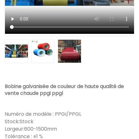
Bobine galvanisée de couleur de haute qualité de
vente chaude ppgi ppgl
Numéro de modèle : PPGI/PPGL
Stock:Stock
Largeur:600-1500mm
Tolérance : ±1 %