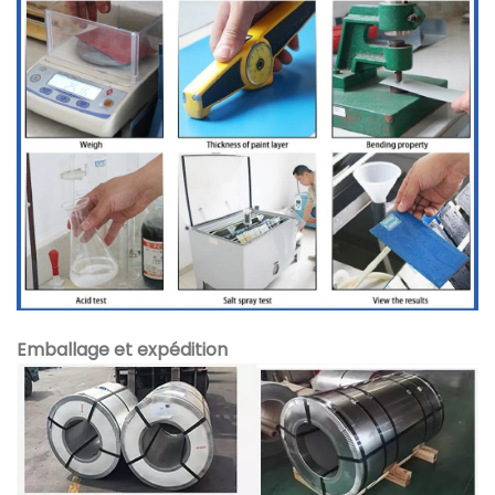
Emballage et expédition