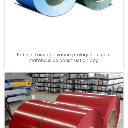
Bobine d'acier galvanisé prélaqué ral pour
matériaux de construction ppgi