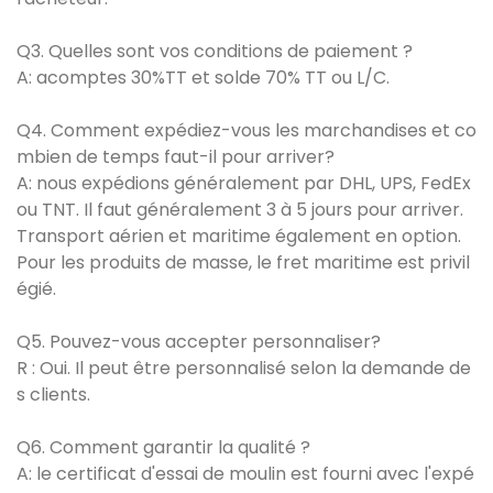
Q3. Quelles sont vos conditions de paiement ?
A: acomptes 30%TT et solde 70% TT ou L/C.
Q4. Comment expédiez-vous les marchandises et co
mbien de temps faut-il pour arriver?
A: nous expédions généralement par DHL, UPS, FedEx
ou TNT. Il faut généralement 3 à 5 jours pour arriver.
Transport aérien et maritime également en option.
Pour les produits de masse, le fret maritime est privil
égié.
Q5. Pouvez-vous accepter personnaliser?
R : Oui. Il peut être personnalisé selon la demande de
s clients.
Q6. Comment garantir la qualité ?
A: le certificat d'essai de moulin est fourni avec l'expé