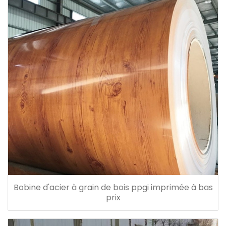
Bobine d'acier à grain de bois ppgi imprimée à bas
prix