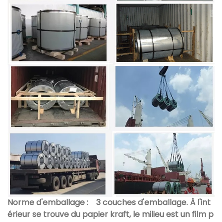
Norme d'emballage :
3 couches d'emballage. À l'int
érieur se trouve du papier kraft, le milieu est un film p