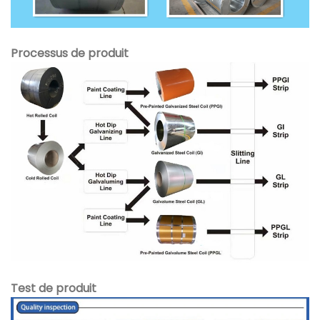
Processus de produit
Test de produit