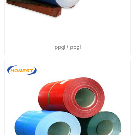
ppgi / ppgl