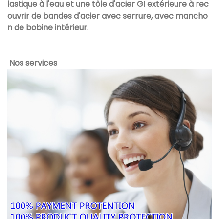
lastique à l'eau et une tôle d'acier GI extérieure à rec
ouvrir de bandes d'acier avec serrure, avec mancho
n de bobine intérieur.
Nos services