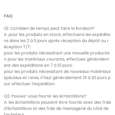
FAQ
Q1. Combien de temps peut faire la livraison?
A: pour les produits en stock, effectuera les expéditio
ns dans les 2 à 5 jours après réception du dépôt ou r
éception T/T;
pour les produits nécessitant une nouvelle productio
n pour les matériaux courants, effectuez généralem
ent des expéditions en 7 à 10 jours;
pour les produits nécessitant de nouveaux matériaux
spéciaux et rares, il faut généralement 15 à 20 jours p
our effectuer l'expédition.
Q2. Pouvez-vous fournir les échantillons?
A: les échantillons peuvent être fournis avec des frais
d'échantillons et des frais de messagerie du côté de
l'acheteur.