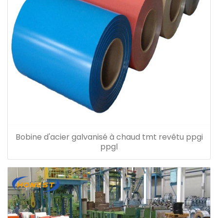
Bobine d'acier galvanisé à chaud tmt revêtu ppgi
ppgl