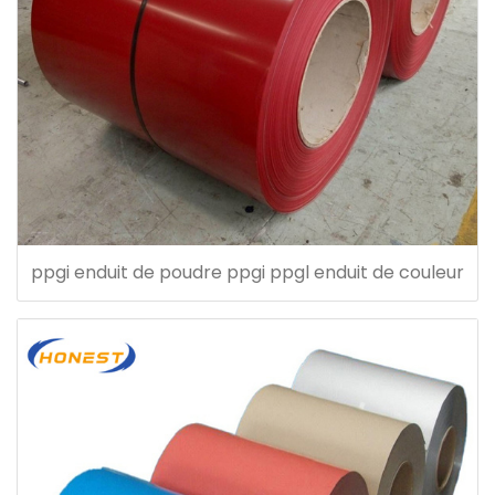
ppgi enduit de poudre ppgi ppgl enduit de couleur