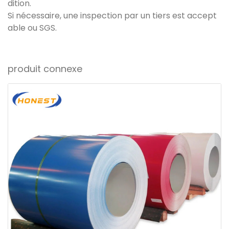
dition.
Si nécessaire, une inspection par un tiers est accept
able ou SGS.
produit connexe