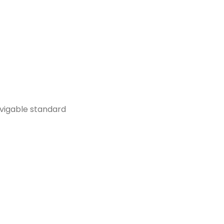
vigable standard