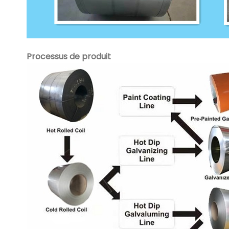
Processus de produit