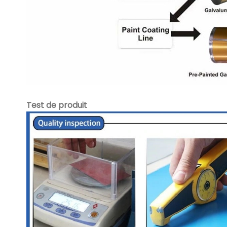
Test de produit