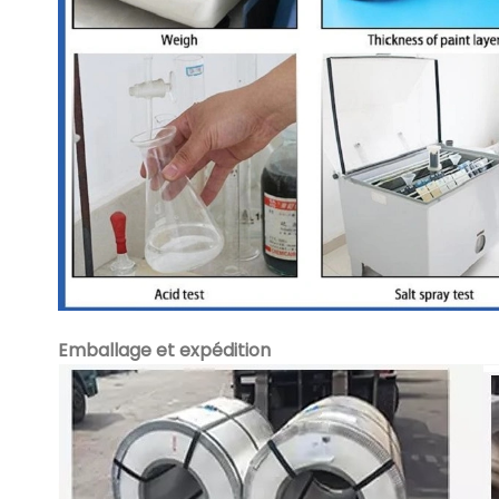
Emballage et expédition