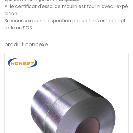
A: le certificat d'essai de moulin est fourni avec l'expé
dition.
Si nécessaire, une inspection par un tiers est accept
able ou SGS.
produit connexe