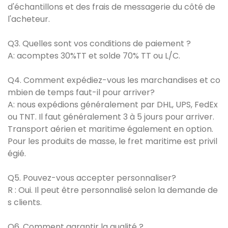
d'échantillons et des frais de messagerie du côté de
l'acheteur.
Q3. Quelles sont vos conditions de paiement ?
A: acomptes 30%TT et solde 70% TT ou L/C.
Q4. Comment expédiez-vous les marchandises et co
mbien de temps faut-il pour arriver?
A: nous expédions généralement par DHL, UPS, FedEx
ou TNT. Il faut généralement 3 à 5 jours pour arriver.
Transport aérien et maritime également en option.
Pour les produits de masse, le fret maritime est privil
égié.
Q5. Pouvez-vous accepter personnaliser?
R : Oui. Il peut être personnalisé selon la demande de
s clients.
Q6. Comment garantir la qualité ?