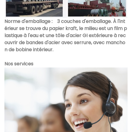
Norme d'emballage :
3 couches d'emballage. À l'int
érieur se trouve du papier kraft, le milieu est un film p
lastique à l'eau et une tôle d'acier GI extérieure à rec
ouvrir de bandes d'acier avec serrure, avec mancho
n de bobine intérieur.
Nos services