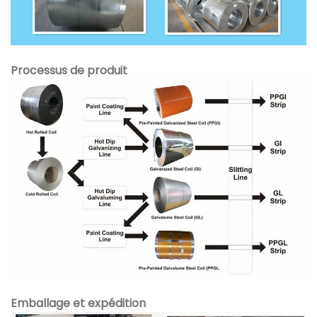
Processus de produit
Emballage et expédition