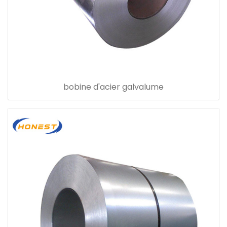
bobine d'acier galvalume