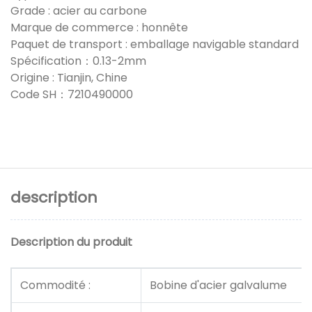
Grade : acier au carbone
Marque de commerce : honnête
Paquet de transport : emballage navigable standard
Spécification：0.13-2mm
Origine : Tianjin, Chine
Code SH：7210490000
description
Description du produit
Commodité :
Bobine d'acier galvalume