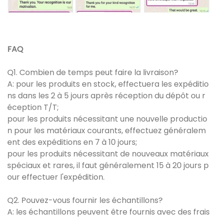
FAQ
Q1. Combien de temps peut faire la livraison?
A: pour les produits en stock, effectuera les expéditio
ns dans les 2 à 5 jours après réception du dépôt ou r
éception T/T;
pour les produits nécessitant une nouvelle productio
n pour les matériaux courants, effectuez généralem
ent des expéditions en 7 à 10 jours;
pour les produits nécessitant de nouveaux matériaux
spéciaux et rares, il faut généralement 15 à 20 jours p
our effectuer l'expédition.
Q2. Pouvez-vous fournir les échantillons?
A: les échantillons peuvent être fournis avec des frais