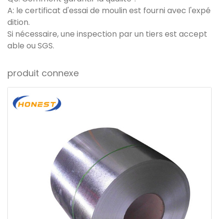
A: le certificat d'essai de moulin est fourni avec l'expé
dition.
Si nécessaire, une inspection par un tiers est accept
able ou SGS.
produit connexe