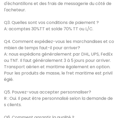
d'échantillons et des frais de messagerie du côté de
l'acheteur.
Q3. Quelles sont vos conditions de paiement ?
A: acomptes 30%TT et solde 70% TT ou L/C.
Q4. Comment expédiez-vous les marchandises et co
mbien de temps faut-il pour arriver?
A: nous expédions généralement par DHL, UPS, FedEx
ou TNT. Il faut généralement 3 à 5 jours pour arriver.
Transport aérien et maritime également en option.
Pour les produits de masse, le fret maritime est privil
égié.
Q5. Pouvez-vous accepter personnaliser?
R : Oui. Il peut être personnalisé selon la demande de
s clients.
Q6. Comment garantir la qualité ?