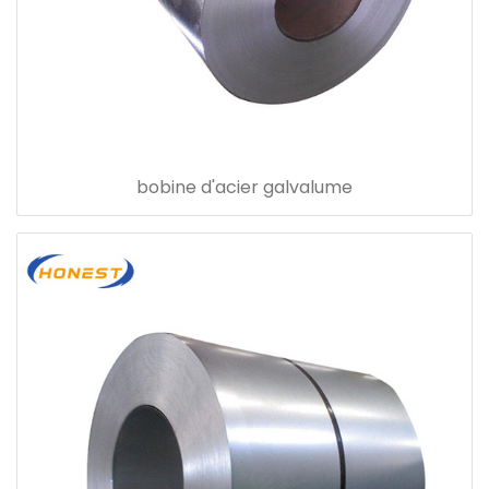
bobine d'acier galvalume