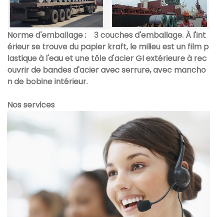
Norme d'emballage :
3 couches d'emballage. À l'int
érieur se trouve du papier kraft, le milieu est un film p
lastique à l'eau et une tôle d'acier GI extérieure à rec
ouvrir de bandes d'acier avec serrure, avec mancho
n de bobine intérieur.
Nos services