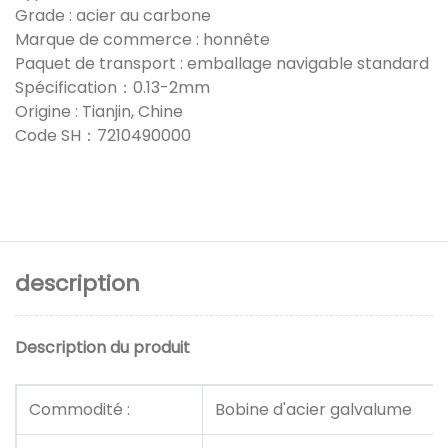
Grade : acier au carbone
Marque de commerce : honnête
Paquet de transport : emballage navigable standard
Spécification：0.13-2mm
Origine : Tianjin, Chine
Code SH：7210490000
description
Description du produit
Commodité :
Bobine d'acier galvalume