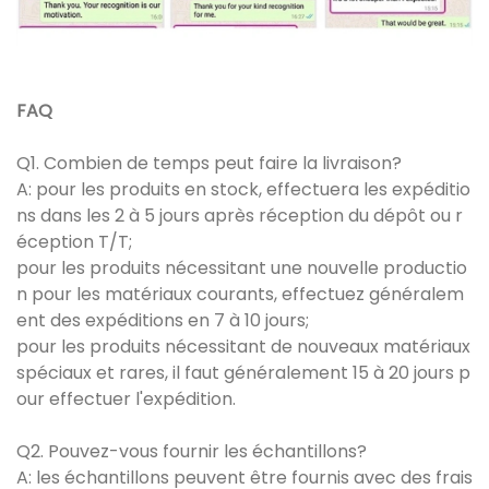
FAQ
Q1. Combien de temps peut faire la livraison?
A: pour les produits en stock, effectuera les expéditio
ns dans les 2 à 5 jours après réception du dépôt ou r
éception T/T;
pour les produits nécessitant une nouvelle productio
n pour les matériaux courants, effectuez généralem
ent des expéditions en 7 à 10 jours;
pour les produits nécessitant de nouveaux matériaux
spéciaux et rares, il faut généralement 15 à 20 jours p
our effectuer l'expédition.
Q2. Pouvez-vous fournir les échantillons?
A: les échantillons peuvent être fournis avec des frais