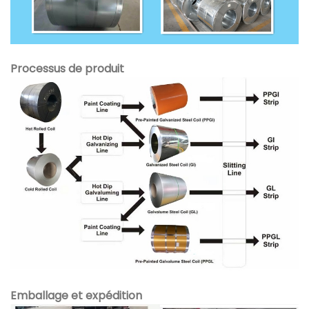
Processus de produit
Emballage et expédition