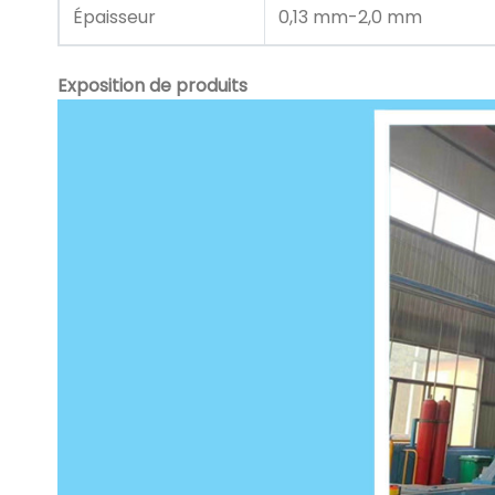
Épaisseur
0,13 mm-2,0 mm
Exposition de produits