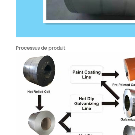
Processus de produit