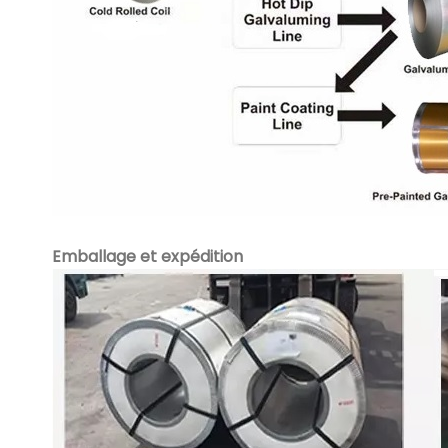
Emballage et expédition