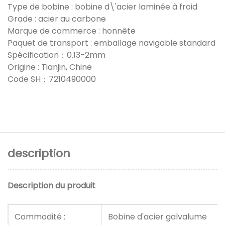
Type de bobine : bobine d\'acier laminée à froid
Grade : acier au carbone
Marque de commerce : honnête
Paquet de transport : emballage navigable standard
Spécification：0.13-2mm
Origine : Tianjin, Chine
Code SH：7210490000
description
Description du produit
Commodité :
Bobine d'acier galvalume