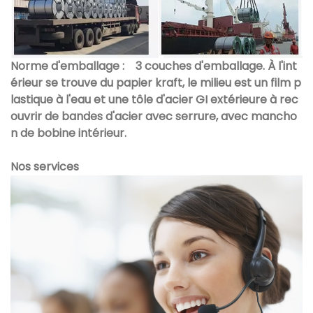
Norme d'emballage :
3 couches d'emballage. À l'int
érieur se trouve du papier kraft, le milieu est un film p
lastique à l'eau et une tôle d'acier GI extérieure à rec
ouvrir de bandes d'acier avec serrure, avec mancho
n de bobine intérieur.
Nos services