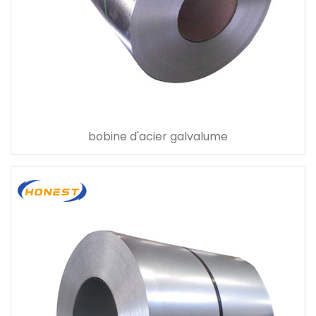
bobine d'acier galvalume