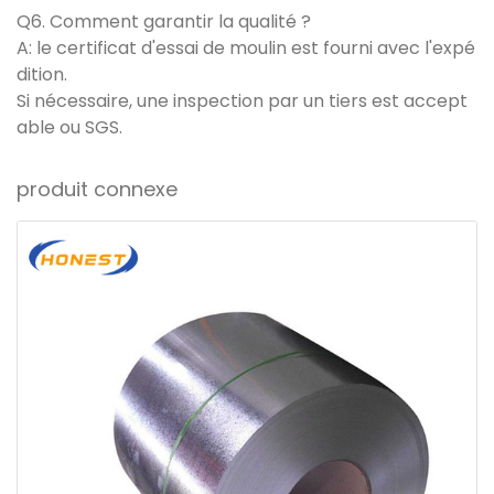
Q6. Comment garantir la qualité ?
A: le certificat d'essai de moulin est fourni avec l'expé
dition.
Si nécessaire, une inspection par un tiers est accept
able ou SGS.
produit connexe