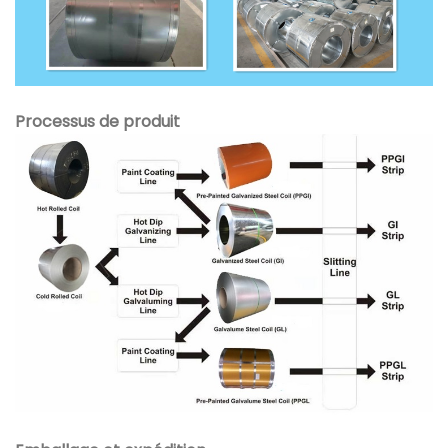
Processus de produit