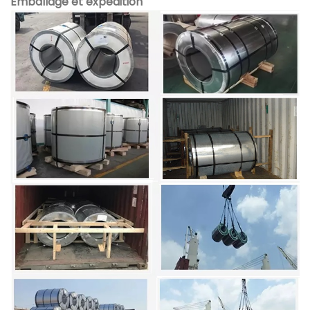
Emballage et expédition