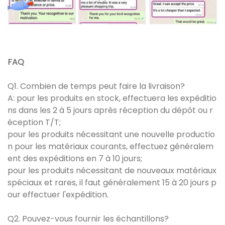
FAQ
Q1. Combien de temps peut faire la livraison?
A: pour les produits en stock, effectuera les expéditio
ns dans les 2 à 5 jours après réception du dépôt ou r
éception T/T;
pour les produits nécessitant une nouvelle productio
n pour les matériaux courants, effectuez généralem
ent des expéditions en 7 à 10 jours;
pour les produits nécessitant de nouveaux matériaux
spéciaux et rares, il faut généralement 15 à 20 jours p
our effectuer l'expédition.
Q2. Pouvez-vous fournir les échantillons?