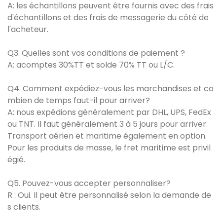
A: les échantillons peuvent être fournis avec des frais
d'échantillons et des frais de messagerie du côté de
l'acheteur.
Q3. Quelles sont vos conditions de paiement ?
A: acomptes 30%TT et solde 70% TT ou L/C.
Q4. Comment expédiez-vous les marchandises et co
mbien de temps faut-il pour arriver?
A: nous expédions généralement par DHL, UPS, FedEx
ou TNT. Il faut généralement 3 à 5 jours pour arriver.
Transport aérien et maritime également en option.
Pour les produits de masse, le fret maritime est privil
égié.
Q5. Pouvez-vous accepter personnaliser?
R : Oui. Il peut être personnalisé selon la demande de
s clients.