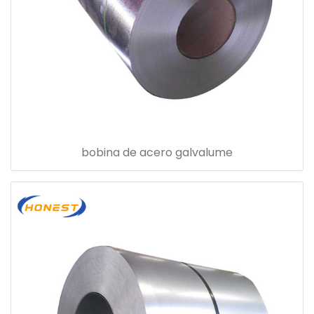
bobina de acero galvalume