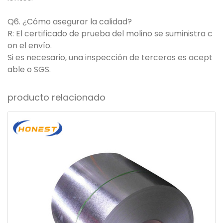
Q6. ¿Cómo asegurar la calidad?
R: El certificado de prueba del molino se suministra c
on el envío.
Si es necesario, una inspección de terceros es acept
able o SGS.
producto relacionado