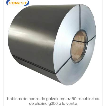
bobinas de acero de galvalume az 60 recubiertas
de aluzinc g350 a la venta