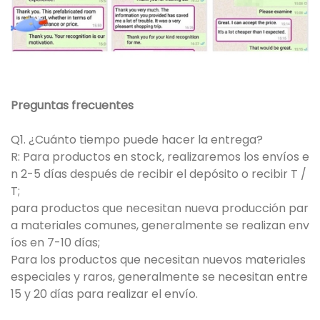
Preguntas frecuentes
Q1. ¿Cuánto tiempo puede hacer la entrega?
R: Para productos en stock, realizaremos los envíos e
n 2-5 días después de recibir el depósito o recibir T /
T;
para productos que necesitan nueva producción par
a materiales comunes, generalmente se realizan env
íos en 7-10 días;
Para los productos que necesitan nuevos materiales
especiales y raros, generalmente se necesitan entre
15 y 20 días para realizar el envío.