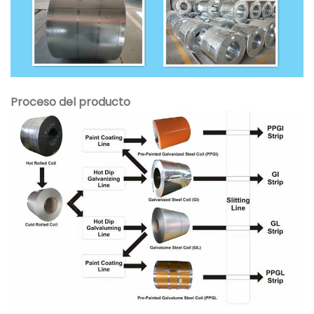
Proceso del producto