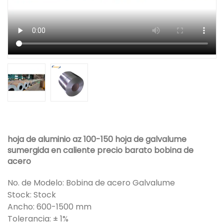
hoja de aluminio az 100-150 hoja de galvalume
sumergida en caliente precio barato bobina de
acero
No. de Modelo: Bobina de acero Galvalume
Stock: Stock
Ancho: 600-1500 mm
Tolerancia: ± 1%