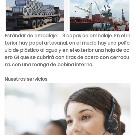
Estándar de embalaje:
3 capas de embalaje. En el in
terior hay papel artesanal, en el medio hay una pelíc
ula de plástico al agua y en el exterior una hoja de ac
ero GI que se cubrirá con tiras de acero con cerradu
ra, con una manga de bobina interna.
Nuestros servicios