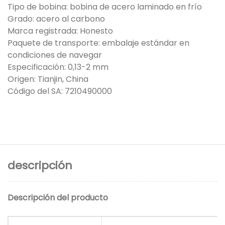
Tipo de bobina: bobina de acero laminado en frío
Grado: acero al carbono
Marca registrada: Honesto
Paquete de transporte: embalaje estándar en
condiciones de navegar
Especificación: 0,13-2 mm
Origen: Tianjin, China
Código del SA: 7210490000
descripción
Descripción del producto