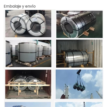
Embalaje y envío