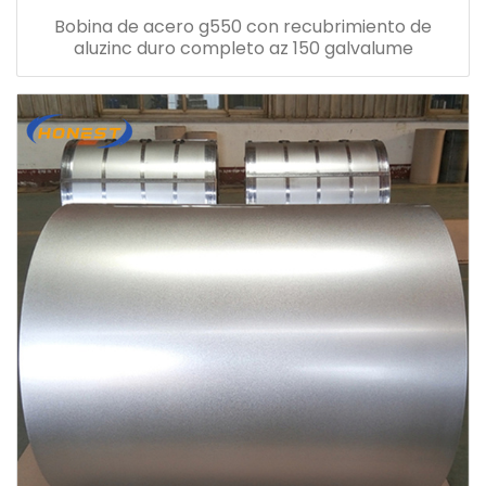
Bobina de acero g550 con recubrimiento de
aluzinc duro completo az 150 galvalume