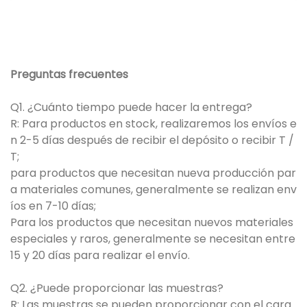
Preguntas frecuentes
Q1. ¿Cuánto tiempo puede hacer la entrega?
R: Para productos en stock, realizaremos los envíos e
n 2-5 días después de recibir el depósito o recibir T /
T;
para productos que necesitan nueva producción par
a materiales comunes, generalmente se realizan env
íos en 7-10 días;
Para los productos que necesitan nuevos materiales
especiales y raros, generalmente se necesitan entre
15 y 20 días para realizar el envío.
Q2. ¿Puede proporcionar las muestras?
R: Las muestras se pueden proporcionar con el carg