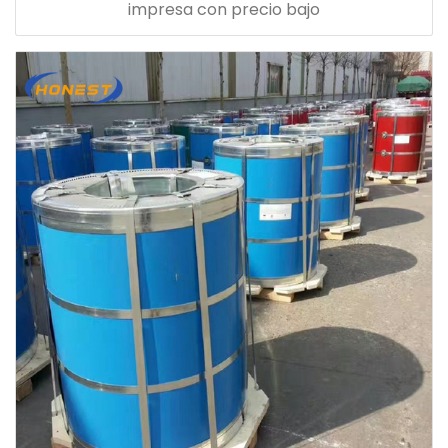
impresa con precio bajo