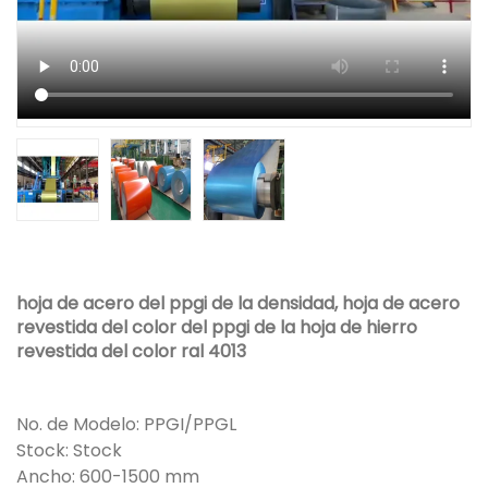
hoja de acero del ppgi de la densidad, hoja de acero
revestida del color del ppgi de la hoja de hierro
revestida del color ral 4013
No. de Modelo: PPGI/PPGL
Stock: Stock
Ancho: 600-1500 mm