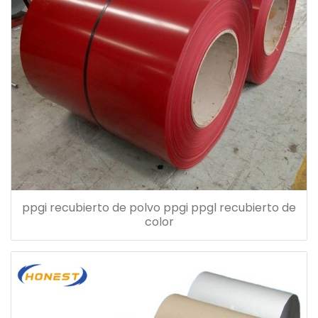
ppgi recubierto de polvo ppgi ppgl recubierto de
color