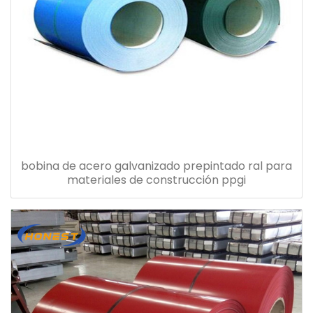
bobina de acero galvanizado prepintado ral para
materiales de construcción ppgi