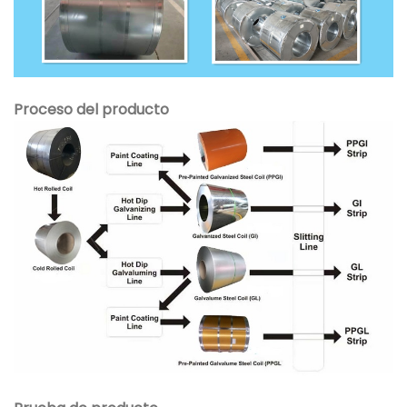
Proceso del producto