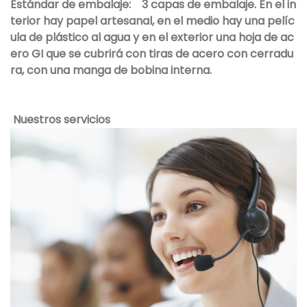
Estándar de embalaje:
3 capas de embalaje. En el in
terior hay papel artesanal, en el medio hay una pelíc
ula de plástico al agua y en el exterior una hoja de ac
ero GI que se cubrirá con tiras de acero con cerradu
ra, con una manga de bobina interna.
Nuestros servicios