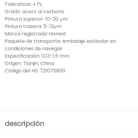
Tolerancia: ± 1%
Grado: acero al carbono
Pintura superior: 10-20 μm
Pintura trasera: 5-13μm
Marca registrada: Honest
Paquete de transporte: embalaje estándar en
condiciones de navegar
Especificación: 0,13-1,5 mm
Origen: Tianjin, China
Código del HS: 721070900
descripción