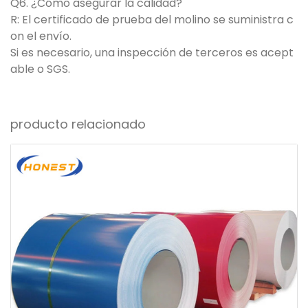
Q6. ¿Cómo asegurar la calidad?
R: El certificado de prueba del molino se suministra c
on el envío.
Si es necesario, una inspección de terceros es acept
able o SGS.
producto relacionado