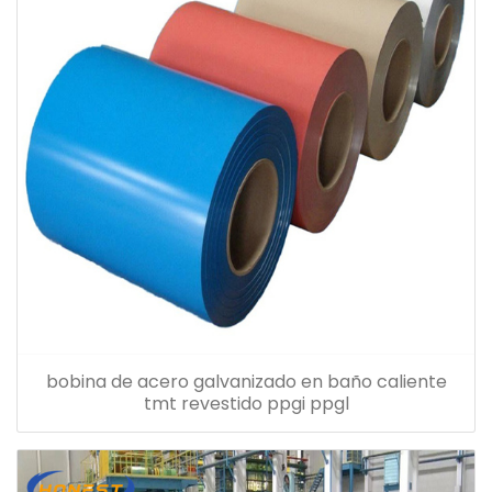
bobina de acero galvanizado en baño caliente
tmt revestido ppgi ppgl