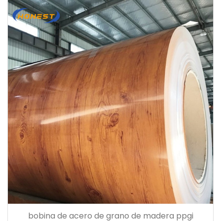
bobina de acero de grano de madera ppgi