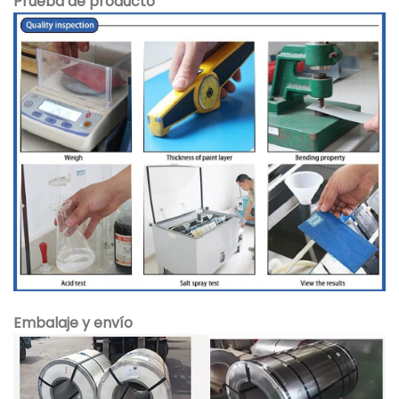
Prueba de producto
Embalaje y envío