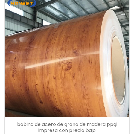
bobina de acero de grano de madera ppgi
impresa con precio bajo