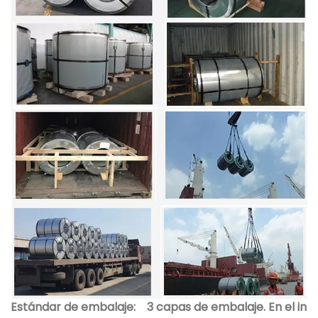
Estándar de embalaje:
3 capas de embalaje. En el in