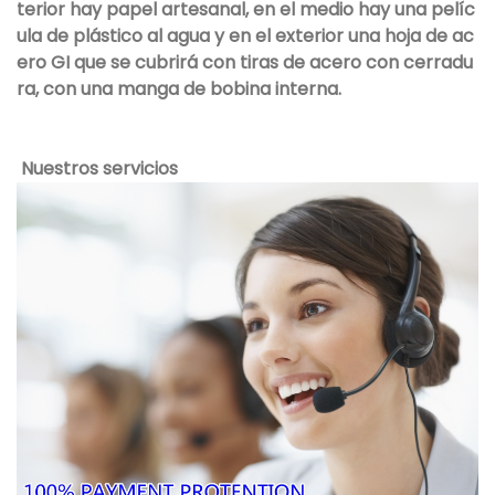
terior hay papel artesanal, en el medio hay una pelíc
ula de plástico al agua y en el exterior una hoja de ac
ero GI que se cubrirá con tiras de acero con cerradu
ra, con una manga de bobina interna.
Nuestros servicios