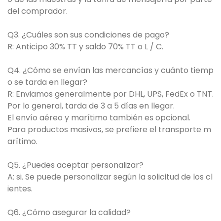
del comprador.
Q3. ¿Cuáles son sus condiciones de pago?
R: Anticipo 30% TT y saldo 70% TT o L / C.
Q4. ¿Cómo se envían las mercancías y cuánto tiemp
o se tarda en llegar?
R: Enviamos generalmente por DHL, UPS, FedEx o TNT.
Por lo general, tarda de 3 a 5 días en llegar.
El envío aéreo y marítimo también es opcional.
Para productos masivos, se prefiere el transporte m
arítimo.
Q5. ¿Puedes aceptar personalizar?
A: si. Se puede personalizar según la solicitud de los cl
ientes.
Q6. ¿Cómo asegurar la calidad?