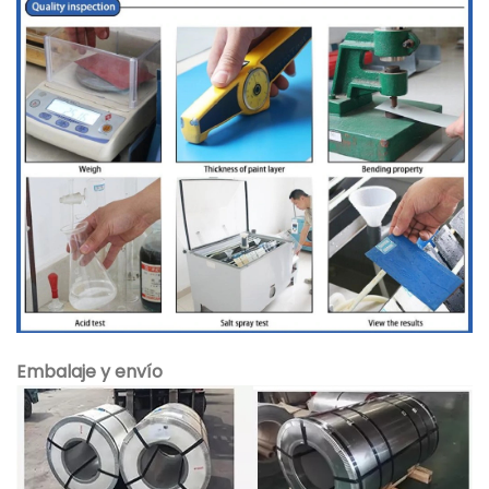
Embalaje y envío