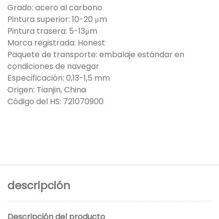
Grado: acero al carbono
Pintura superior: 10-20 μm
Pintura trasera: 5-13μm
Marca registrada: Honest
Paquete de transporte: embalaje estándar en
condiciones de navegar
Especificación: 0,13-1,5 mm
Origen: Tianjin, China
Código del HS: 721070900
descripción
Descripción del producto