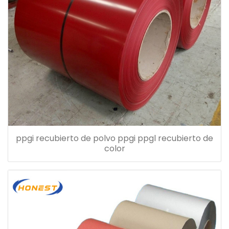
ppgi recubierto de polvo ppgi ppgl recubierto de
color