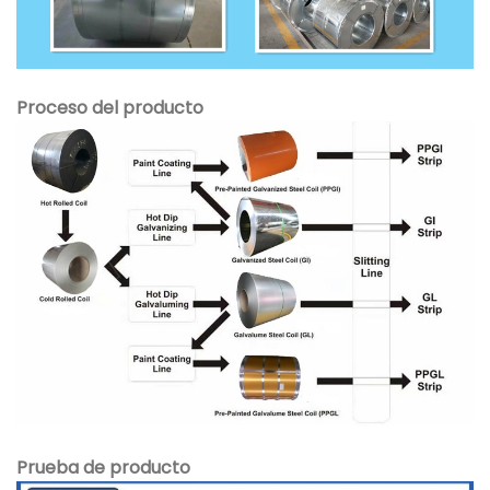
Proceso del producto
Prueba de producto