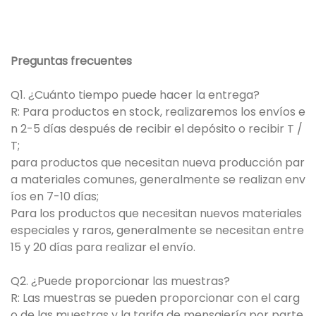
Preguntas frecuentes
Q1. ¿Cuánto tiempo puede hacer la entrega?
R: Para productos en stock, realizaremos los envíos e
n 2-5 días después de recibir el depósito o recibir T /
T;
para productos que necesitan nueva producción par
a materiales comunes, generalmente se realizan env
íos en 7-10 días;
Para los productos que necesitan nuevos materiales
especiales y raros, generalmente se necesitan entre
15 y 20 días para realizar el envío.
Q2. ¿Puede proporcionar las muestras?
R: Las muestras se pueden proporcionar con el carg
o de las muestras y la tarifa de mensajería por parte