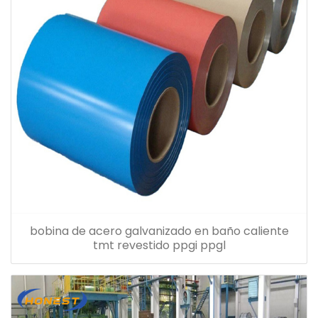
bobina de acero galvanizado en baño caliente
tmt revestido ppgi ppgl