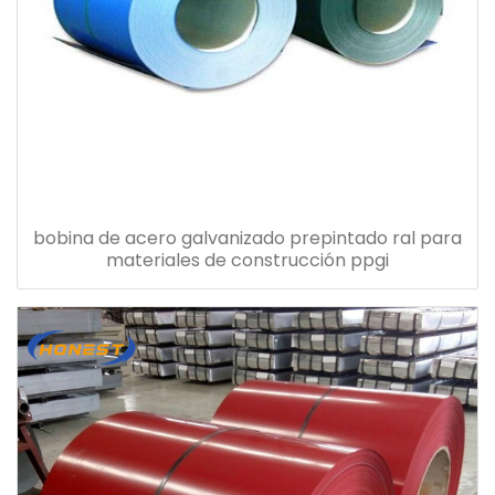
bobina de acero galvanizado prepintado ral para
materiales de construcción ppgi