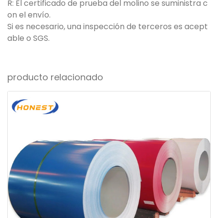
R: El certificado de prueba del molino se suministra c
on el envío.
Si es necesario, una inspección de terceros es acept
able o SGS.
producto relacionado