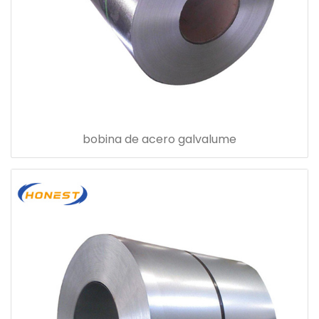
bobina de acero galvalume