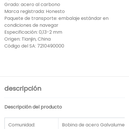
Grado: acero al carbono
Marca registrada: Honesto
Paquete de transporte: embalaje estándar en
condiciones de navegar
Especificación: 0,13-2 mm
Origen: Tianjin, China
Código del SA: 7210490000
descripción
Descripción del producto
Comunidad:
Bobina de acero Galvalume