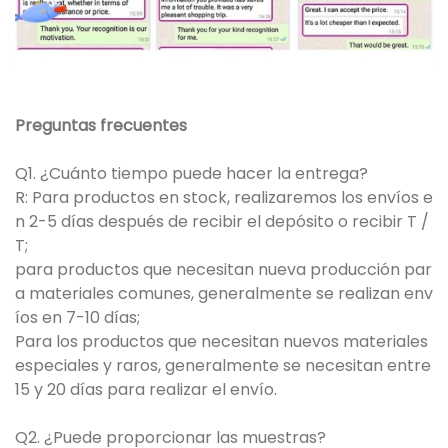
Preguntas frecuentes
Q1. ¿Cuánto tiempo puede hacer la entrega?
R: Para productos en stock, realizaremos los envíos e
n 2-5 días después de recibir el depósito o recibir T /
T;
para productos que necesitan nueva producción par
a materiales comunes, generalmente se realizan env
íos en 7-10 días;
Para los productos que necesitan nuevos materiales
especiales y raros, generalmente se necesitan entre
15 y 20 días para realizar el envío.
Q2. ¿Puede proporcionar las muestras?