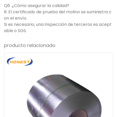
Q6. ¿Cómo asegurar la calidad?
R: El certificado de prueba del molino se suministra c
on el envío.
Si es necesario, una inspección de terceros es acept
able o SGS.
producto relacionado