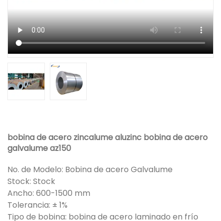
bobina de acero zincalume aluzinc bobina de acero
galvalume az150
No. de Modelo: Bobina de acero Galvalume
Stock: Stock
Ancho: 600-1500 mm
Tolerancia: ± 1%
Tipo de bobina: bobina de acero laminado en frío