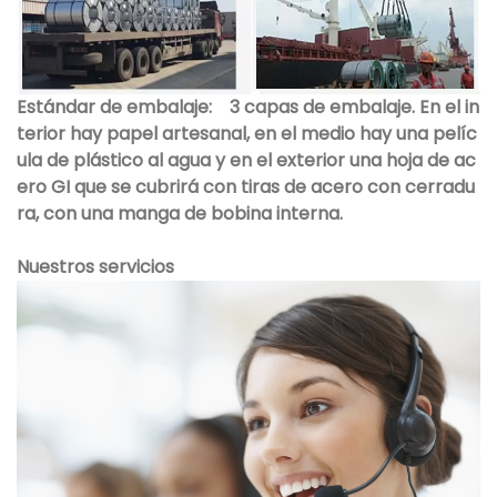
Estándar de embalaje:
3 capas de embalaje. En el in
terior hay papel artesanal, en el medio hay una pelíc
ula de plástico al agua y en el exterior una hoja de ac
ero GI que se cubrirá con tiras de acero con cerradu
ra, con una manga de bobina interna.
Nuestros servicios