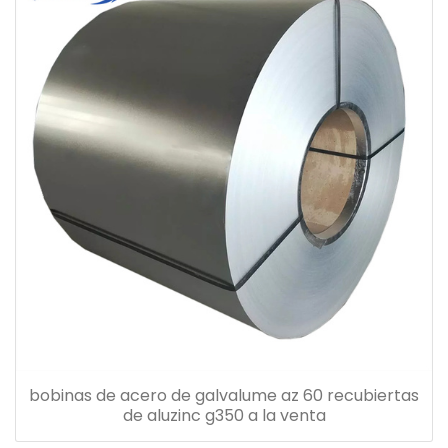
bobinas de acero de galvalume az 60 recubiertas
de aluzinc g350 a la venta