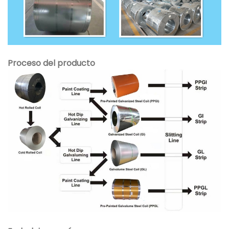
Proceso del producto