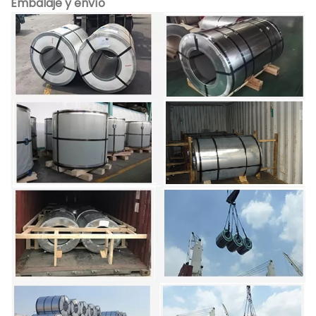
Embalaje y envío