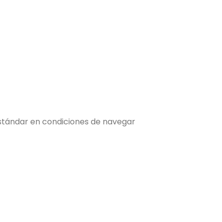
stándar en condiciones de navegar