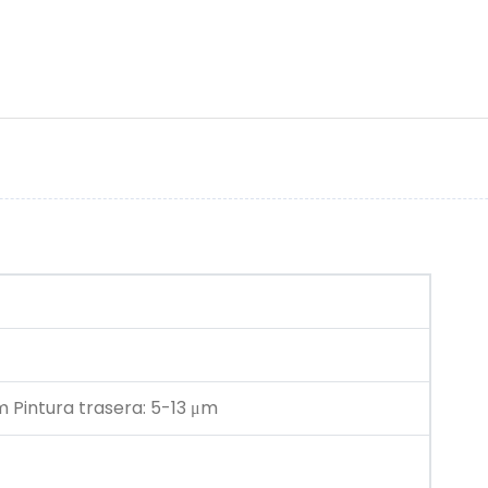
m Pintura trasera: 5-13 μm