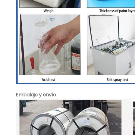
Embalaje y envío