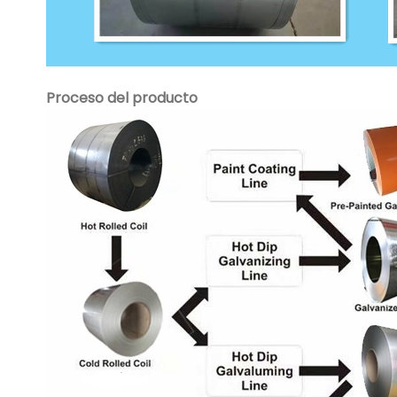
Proceso del producto