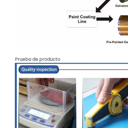
Prueba de producto