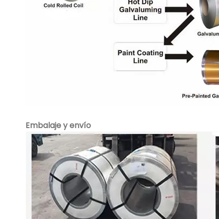
Embalaje y envío