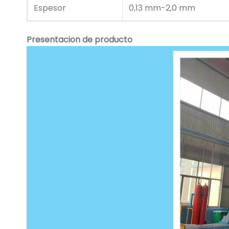
Espesor
0,13 mm-2,0 mm
Presentacion de producto