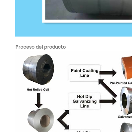
Proceso del producto