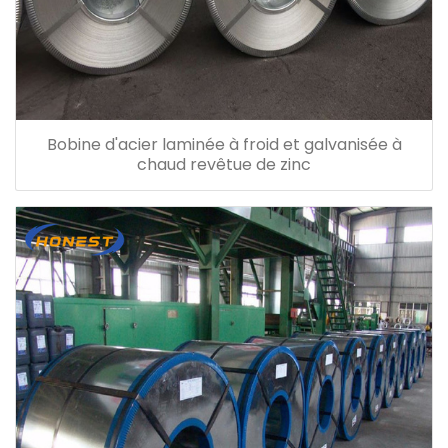
Bobine d'acier laminée à froid et galvanisée à
chaud revêtue de zinc