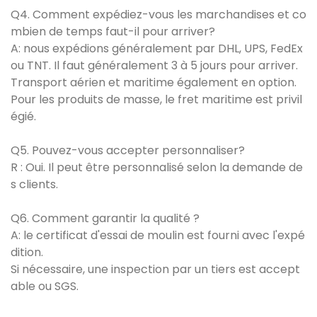
Q4. Comment expédiez-vous les marchandises et co
mbien de temps faut-il pour arriver?
A: nous expédions généralement par DHL, UPS, FedEx
ou TNT. Il faut généralement 3 à 5 jours pour arriver.
Transport aérien et maritime également en option.
Pour les produits de masse, le fret maritime est privil
égié.
Q5. Pouvez-vous accepter personnaliser?
R : Oui. Il peut être personnalisé selon la demande de
s clients.
Q6. Comment garantir la qualité ?
A: le certificat d'essai de moulin est fourni avec l'expé
dition.
Si nécessaire, une inspection par un tiers est accept
able ou SGS.