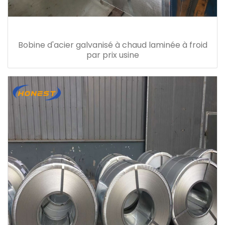
Bobine d'acier galvanisé à chaud laminée à froid
par prix usine