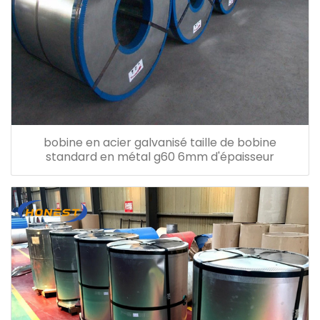
bobine en acier galvanisé taille de bobine
standard en métal g60 6mm d'épaisseur