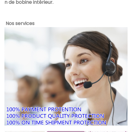
n de bobine intérieur.
Nos services