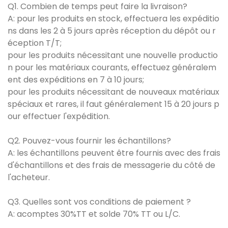
Q1. Combien de temps peut faire la livraison?
A: pour les produits en stock, effectuera les expéditio
ns dans les 2 à 5 jours après réception du dépôt ou r
éception T/T;
pour les produits nécessitant une nouvelle productio
n pour les matériaux courants, effectuez généralem
ent des expéditions en 7 à 10 jours;
pour les produits nécessitant de nouveaux matériaux
spéciaux et rares, il faut généralement 15 à 20 jours p
our effectuer l'expédition.
Q2. Pouvez-vous fournir les échantillons?
A: les échantillons peuvent être fournis avec des frais
d'échantillons et des frais de messagerie du côté de
l'acheteur.
Q3. Quelles sont vos conditions de paiement ?
A: acomptes 30%TT et solde 70% TT ou L/C.