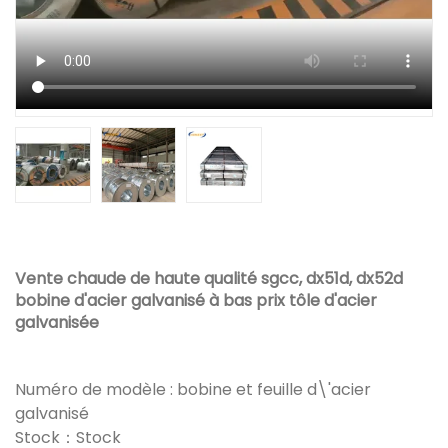
Vente chaude de haute qualité sgcc, dx51d, dx52d
bobine d'acier galvanisé à bas prix tôle d'acier
galvanisée
Numéro de modèle : bobine et feuille d\'acier
galvanisé
Stock：Stock