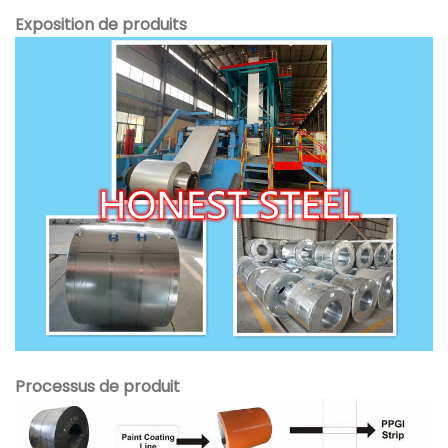
Exposition de produits
Processus de produit