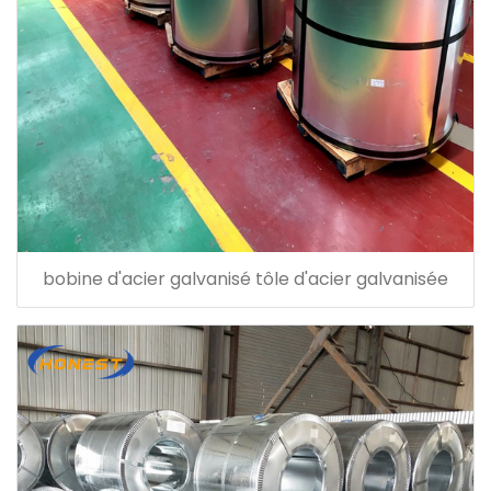
bobine d'acier galvanisé tôle d'acier galvanisée