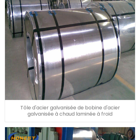
Tôle d'acier galvanisée de bobine d'acier
galvanisée à chaud laminée à froid