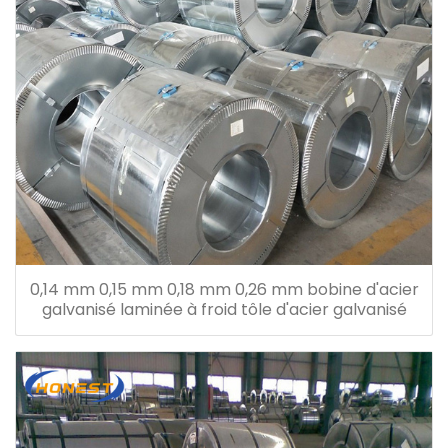
0,14 mm 0,15 mm 0,18 mm 0,26 mm bobine d'acier
galvanisé laminée à froid tôle d'acier galvanisé