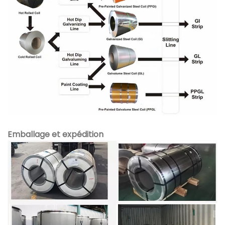
Emballage et expédition