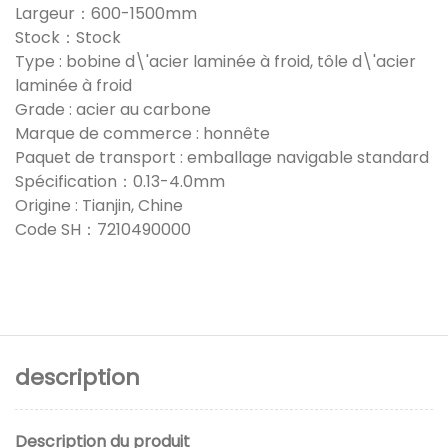
Largeur：600-1500mm
Stock：Stock
Type : bobine d\'acier laminée à froid, tôle d\'acier
laminée à froid
Grade : acier au carbone
Marque de commerce : honnête
Paquet de transport : emballage navigable standard
Spécification：0.13-4.0mm
Origine : Tianjin, Chine
Code SH：7210490000
description
Description du produit