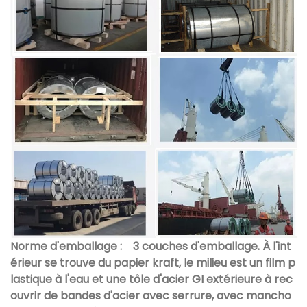
Norme d'emballage :
3 couches d'emballage. À l'int
érieur se trouve du papier kraft, le milieu est un film p
lastique à l'eau et une tôle d'acier GI extérieure à rec
ouvrir de bandes d'acier avec serrure, avec mancho