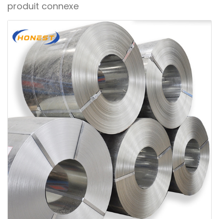
produit connexe