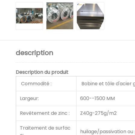
description
Description du produit
Commodité :
Bobine et tôle d'acier 
Largeur:
600--1500 MM
Revêtement de zinc :
Z40g-275g/m2
Traitement de surfac
huilage/passivation ou