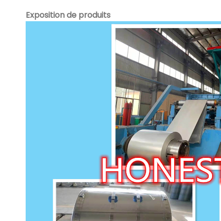
Exposition de produits