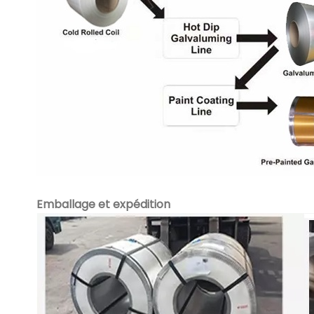
Emballage et expédition