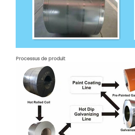
Processus de produit