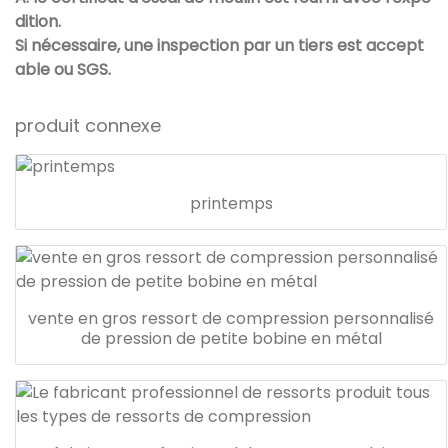
dition.
Si nécessaire, une inspection par un tiers est accept
able ou SGS.
produit connexe
printemps
vente en gros ressort de compression personnalisé
de pression de petite bobine en métal