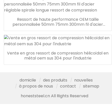
Ressort de haute performance OEM taille
personnalisée 50mm 75mm 300mm fil d'acier
réglable spirale longue ressort de compression
Vente en gros ressort de compression hélicoïdal en
métal oem sus 304 pour l'industrie
domicile
des produits
nouvelles
à propos de nous
contact
sitemap
honeststeel.cn All Rights Reserved