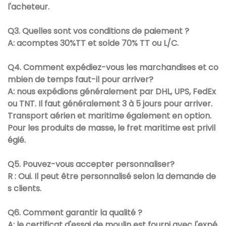
l'acheteur.
Q3. Quelles sont vos conditions de paiement ?
A: acomptes 30%TT et solde 70% TT ou L/C.
Q4. Comment expédiez-vous les marchandises et co
mbien de temps faut-il pour arriver?
A: nous expédions généralement par DHL, UPS, FedEx
ou TNT. Il faut généralement 3 à 5 jours pour arriver.
Transport aérien et maritime également en option.
Pour les produits de masse, le fret maritime est privil
égié.
Q5. Pouvez-vous accepter personnaliser?
R : Oui. Il peut être personnalisé selon la demande de
s clients.
Q6. Comment garantir la qualité ?
A: le certificat d'essai de moulin est fourni avec l'expé