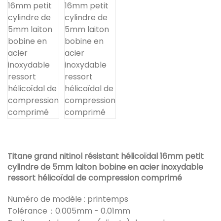
Titane grand nitinol résistant hélicoïdal 16mm petit
cylindre de 5mm laiton bobine en acier inoxydable
ressort hélicoïdal de compression comprimé
Numéro de modèle : printemps
Tolérance：0.005mm - 0.01mm