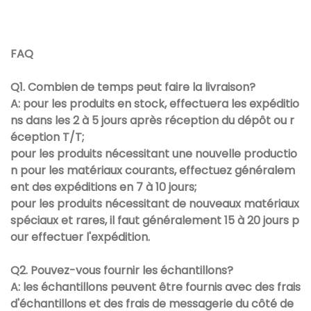
FAQ
Q1. Combien de temps peut faire la livraison?
A: pour les produits en stock, effectuera les expéditio
ns dans les 2 à 5 jours après réception du dépôt ou r
éception T/T;
pour les produits nécessitant une nouvelle productio
n pour les matériaux courants, effectuez généralem
ent des expéditions en 7 à 10 jours;
pour les produits nécessitant de nouveaux matériaux
spéciaux et rares, il faut généralement 15 à 20 jours p
our effectuer l'expédition.
Q2. Pouvez-vous fournir les échantillons?
A: les échantillons peuvent être fournis avec des frais
d'échantillons et des frais de messagerie du côté de