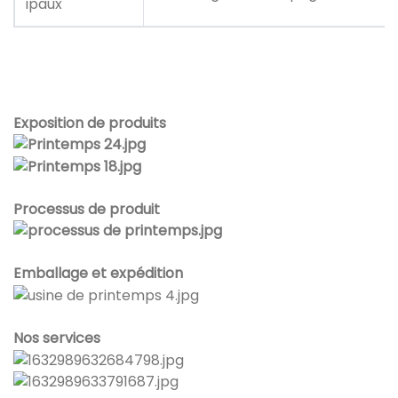
ipaux
Exposition de produits
Processus de produit
Emballage et expédition
Nos services