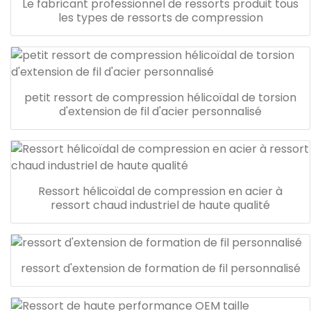
Le fabricant professionnel de ressorts produit tous
les types de ressorts de compression
petit ressort de compression hélicoïdal de torsion
d'extension de fil d'acier personnalisé
Ressort hélicoïdal de compression en acier à
ressort chaud industriel de haute qualité
ressort d'extension de formation de fil personnalisé