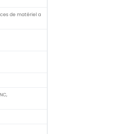
ces de matériel a
NC,