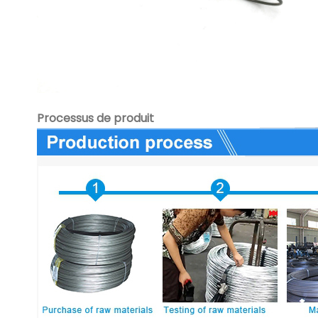
Processus de produit