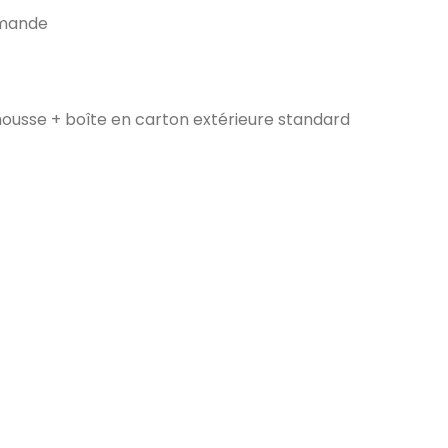
emande
ousse + boîte en carton extérieure standard