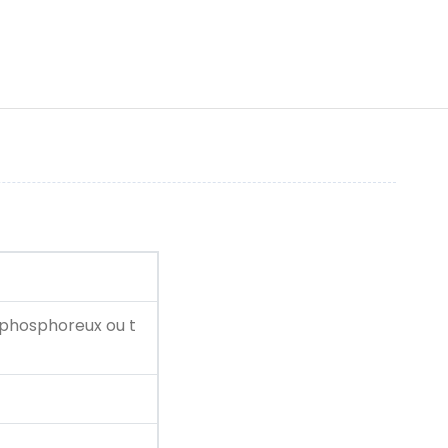
ze phosphoreux ou t