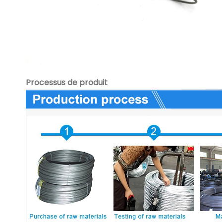
Processus de produit