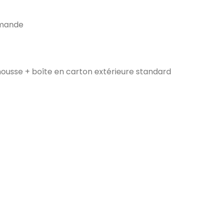
emande
ousse + boîte en carton extérieure standard