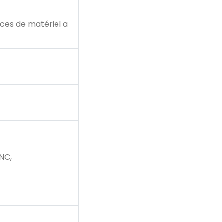
ces de matériel a
NC,