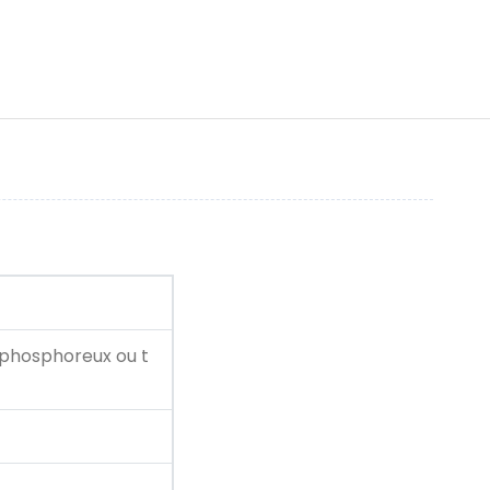
ze phosphoreux ou t