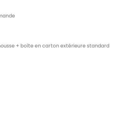
emande
ousse + boîte en carton extérieure standard