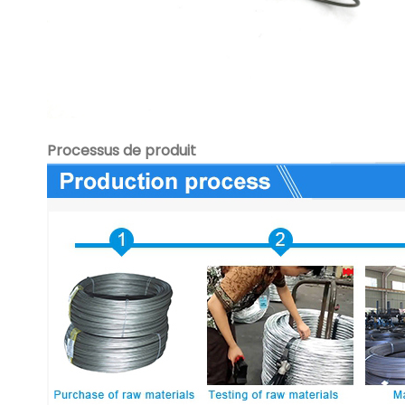
Processus de produit