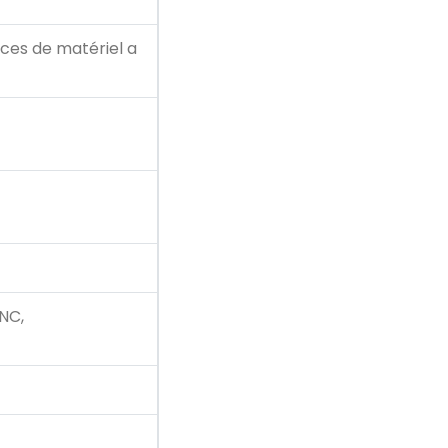
ces de matériel a
NC,