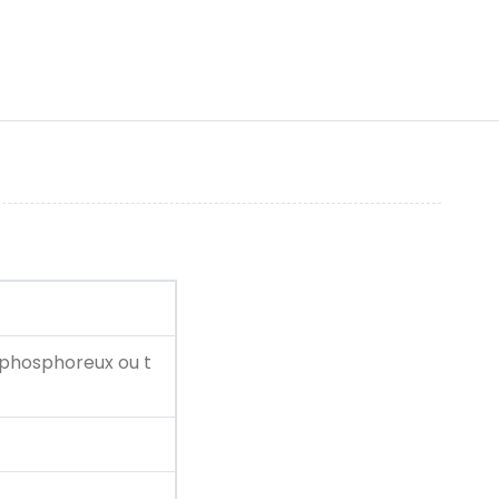
ze phosphoreux ou t