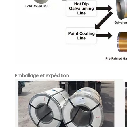
Emballage et expédition