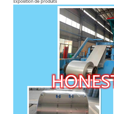
Exposition de produits