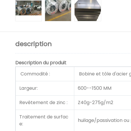
description
Description du produit
Commodité :
Bobine et tôle d'acier 
Largeur:
600--1500 MM
Revêtement de zinc :
Z40g-275g/m2
Traitement de surfac
huilage/passivation ou
e: