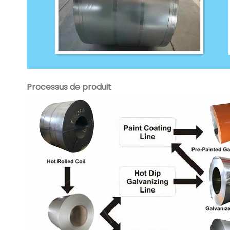
Processus de produit