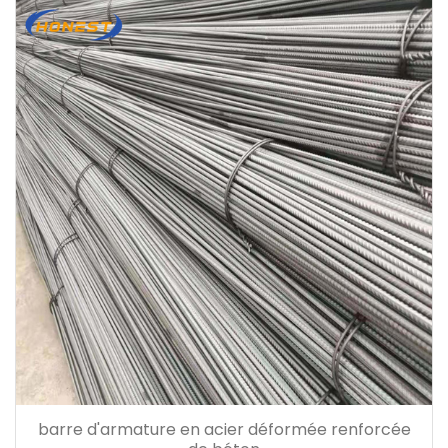
barre d'armature en acier déformée renforcée