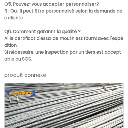
Q5. Pouvez-vous accepter personnaliser?
R : Oui. Il peut être personnalisé selon la demande de
s clients.
Q6. Comment garantir la qualité ?
A: le certificat d'essai de moulin est fourni avec l'expé
dition.
Si nécessaire, une inspection par un tiers est accept
able ou SGS.
produit connexe