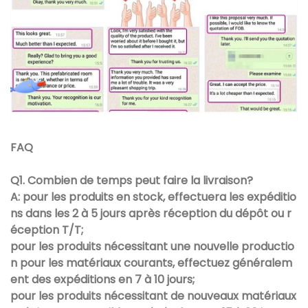
FAQ
Q1. Combien de temps peut faire la livraison?
A: pour les produits en stock, effectuera les expéditio
ns dans les 2 à 5 jours après réception du dépôt ou r
éception T/T;
pour les produits nécessitant une nouvelle productio
n pour les matériaux courants, effectuez généralem
ent des expéditions en 7 à 10 jours;
pour les produits nécessitant de nouveaux matériaux