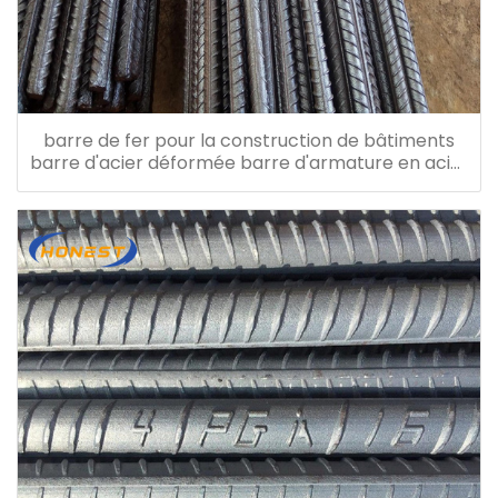
barre de fer pour la construction de bâtiments
barre d'acier déformée barre d'armature en acier
laminée à chaud