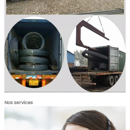
Nos services