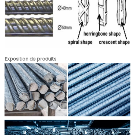
Exposition de produits