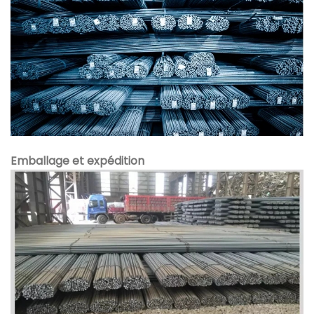
Emballage et expédition