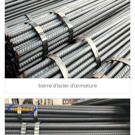
barre d'acier d'armature