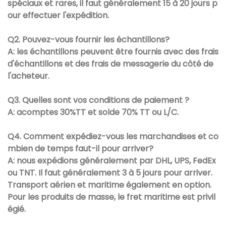
spéciaux et rares, il faut généralement 15 à 20 jours p
our effectuer l'expédition.
Q2. Pouvez-vous fournir les échantillons?
A: les échantillons peuvent être fournis avec des frais
d'échantillons et des frais de messagerie du côté de
l'acheteur.
Q3. Quelles sont vos conditions de paiement ?
A: acomptes 30%TT et solde 70% TT ou L/C.
Q4. Comment expédiez-vous les marchandises et co
mbien de temps faut-il pour arriver?
A: nous expédions généralement par DHL, UPS, FedEx
ou TNT. Il faut généralement 3 à 5 jours pour arriver.
Transport aérien et maritime également en option.
Pour les produits de masse, le fret maritime est privil
égié.