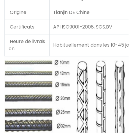
Origine
Tianjin DE Chine
Certificats
API ISO9001-2008, SGS.BV
Heure de livrais
Habituellement dans les 10-45 jo
on