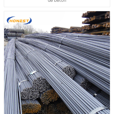
de béton