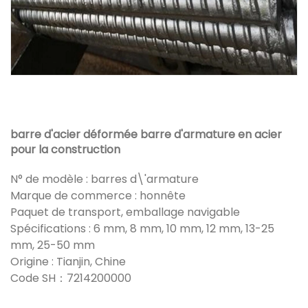
barre d'acier déformée barre d'armature en acier
pour la construction
N° de modèle : barres d\'armature
Marque de commerce : honnête
Paquet de transport, emballage navigable
Spécifications : 6 mm, 8 mm, 10 mm, 12 mm, 13-25
mm, 25-50 mm
Origine : Tianjin, Chine
Code SH：7214200000